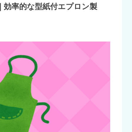
｜効率的な型紙付エプロン製