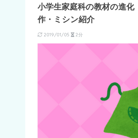
小学生家庭科の教材の進化
作・ミシン紹介
2019/01/05
2分