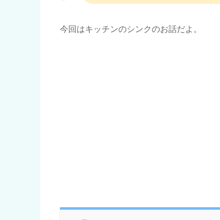
今回はキッチンのシンクのお話だよ。