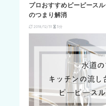
プロおすすめピーピースル
のつまり解消
2018/12/31
3分