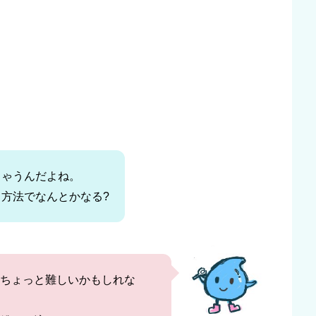
ちゃうんだよね。
方法でなんとかなる?
ちょっと難しいかもしれな