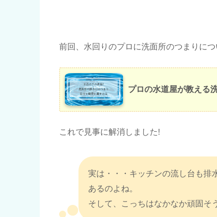
前回、水回りのプロに洗面所のつまりにつ
プロの水道屋が教える
これで見事に解消しました!
実は・・・キッチンの流し台も排
あるのよね。
そして、こっちはなかなか頑固そ