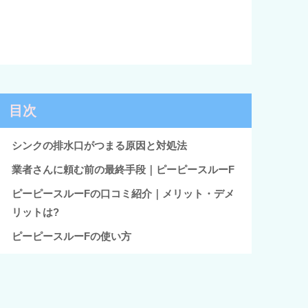
目次
シンクの排水口がつまる原因と対処法
業者さんに頼む前の最終手段｜ピーピースルーF
ピーピースルーFの口コミ紹介｜メリット・デメ
リットは?
ピーピースルーFの使い方