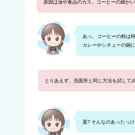
原因は油や食品のカス。コーヒーの細かい
あっ、コーヒーの粉は
カレーやシチューの鍋
とりあえず、洗面所と同じ方法を試してみ
蓋? そんなのあったっけ