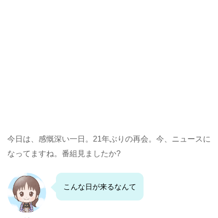
今日は、感慨深い一日。21年ぶりの再会。今、ニュースに
なってますね。番組見ましたか?
こんな日が来るなんて