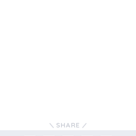
SHARE