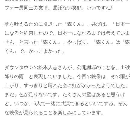
フォー男同士の友情。屈託ない笑顔。いいですね!
夢を叶えるために引退した『森くん』。共演は、「日本一
になると約束したので、日本一になれるまでは考えていま
せん」と言った『森くん』。やっぱり、『森くん』は『森
くん』で、かっこよかった。
ダウンタウンの松本人志さんが、公開謝罪のことを、土砂
降りの雨 と表現していました。今回の映像は、その雨が
上がり、すっきりと晴れた空に虹がかかったようでした。
まだ、色が足りないです。たくさんの壁はあると思うけ
ど、いつか、6人で一緒に共演できるといいですね。そん
な映像が見られることを楽しみにしています。