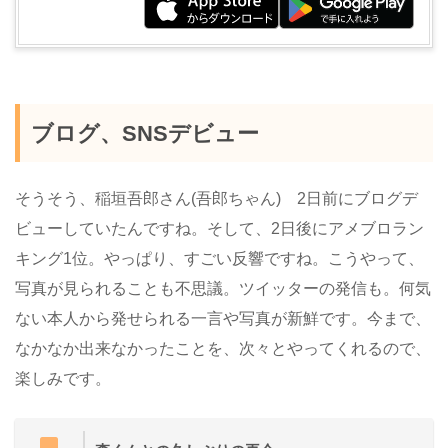
ブログ、SNSデビュー
そうそう、稲垣吾郎さん(吾郎ちゃん) 2日前にブログデ
ビューしていたんですね。そして、2日後にアメブロラン
キング1位。やっぱり、すごい反響ですね。こうやって、
写真が見られることも不思議。ツイッターの発信も。何気
ない本人から発せられる一言や写真が新鮮です。今まで、
なかなか出来なかったことを、次々とやってくれるので、
楽しみです。