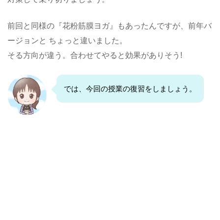
前回と同様の『花粉筋膜ヨガ』もあったんですが、前年バ
ージョンと ちょっと違いました。
そる方向が違う。合わせてやると効果がありそう!
では、今回の授業の復習をしましょう。