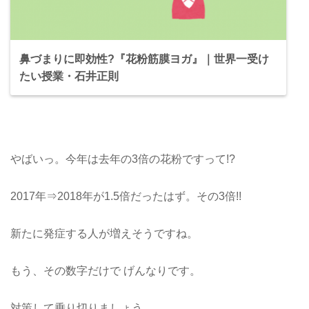
鼻づまりに即効性?『花粉筋膜ヨガ』｜世界一受け
たい授業・石井正則
やばいっ。今年は去年の3倍の花粉ですって!?
2017年⇒2018年が1.5倍だったはず。その3倍!!
新たに発症する人が増えそうですね。
もう、その数字だけで げんなりです。
対策して乗り切りましょう。