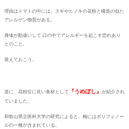
理由はトマトの中には、スギやヒノキの花粉と構造の似た
アレルゲン物質がある。
身体が勘違いして 口の中でアレルギーを起こす恐れあり
とのこと。
覚えておこう。
『うめぼし』
逆に、花粉症に良い食材として
が紹介され
ていました。
和歌山県立医科大学の研究によると、梅にはポリフェノー
ルの一種が含まれている。