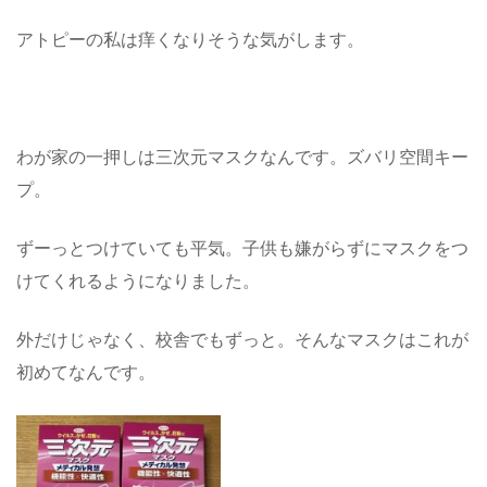
アトピーの私は痒くなりそうな気がします。
わが家の一押しは三次元マスクなんです。ズバリ空間キー
プ。
ずーっとつけていても平気。子供も嫌がらずにマスクをつ
けてくれるようになりました。
外だけじゃなく、校舎でもずっと。そんなマスクはこれが
初めてなんです。