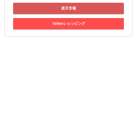
楽天市場
Yahooショッピング