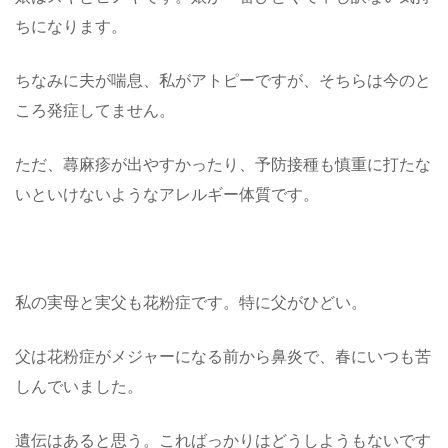
ちになります。
ちなみに夫が喘息、私がアトピーですが、そちらは今のと
ころ発症してません。
ただ、蕁麻疹が出やすかったり、予防接種も慎重に打たな
いといけないようなアレルギー体質です。
私の実母と実父も花粉症です。特に父がひどい。
父は花粉症がメジャーになる前から鼻炎で、春にいつも苦
しんでいました。
遺伝はあると思う。こればっかりはどうしようもないです