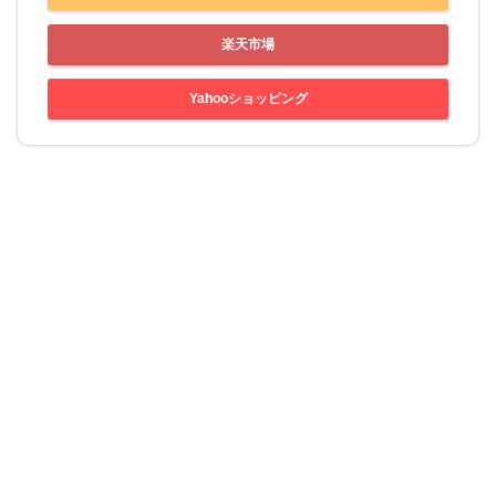
楽天市場
Yahooショッピング