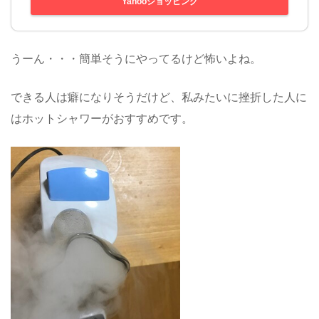
Yahooショッピング
うーん・・・簡単そうにやってるけど怖いよね。
できる人は癖になりそうだけど、私みたいに挫折した人に
はホットシャワーがおすすめです。