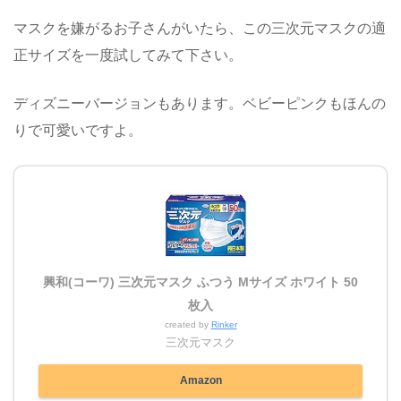
マスクを嫌がるお子さんがいたら、この三次元マスクの適
正サイズを一度試してみて下さい。
ディズニーバージョンもあります。ベビーピンクもほんの
りで可愛いですよ。
興和(コーワ) 三次元マスク ふつう Mサイズ ホワイト 50
枚入
created by
Rinker
三次元マスク
Amazon