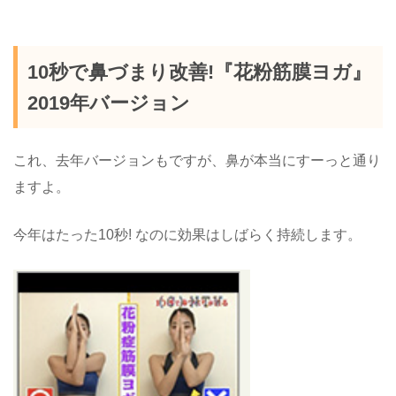
10秒で鼻づまり改善!『花粉筋膜ヨガ』
2019年バージョン
これ、去年バージョンもですが、鼻が本当にすーっと通り
ますよ。
今年はたった10秒! なのに効果はしばらく持続します。