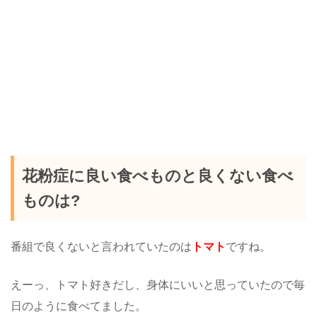
花粉症に良い食べものと良くない食べ
ものは?
番組で良くないと言われていたのは
トマト
ですね。
えーっ、トマト好きだし、身体にいいと思っていたので毎
日のように食べてました。