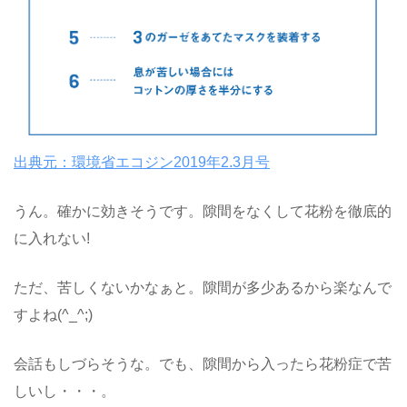
出典元：環境省エコジン2019年2.3月号
うん。確かに効きそうです。隙間をなくして花粉を徹底的
に入れない!
ただ、苦しくないかなぁと。隙間が多少あるから楽なんで
すよね(^_^;)
会話もしづらそうな。でも、隙間から入ったら花粉症で苦
しいし・・・。