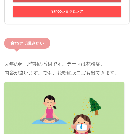
Yahooショッピング
合わせて読みたい
去年の同じ時期の番組です。テーマは花粉症。
内容が違います。でも、花粉筋膜ヨガも出てきますよ。