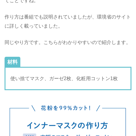
てことですね。
作り方は番組でも説明されていましたが、環境省のサイト
に詳しく載っていました。
同じやり方です。こちらがわかりやすいので紹介します。
材料
使い捨てマスク、ガーゼ2枚、化粧用コットン1枚