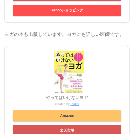
Yahooショッピング
ヨガの本も出版しています。ヨガにも詳しい医師です。
やってはいけないヨガ
created by
Rinker
Amazon
楽天市場