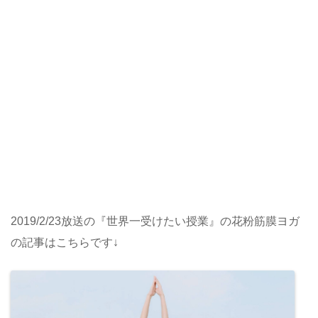
2019/2/23放送の『世界一受けたい授業』の花粉筋膜ヨガ
の記事はこちらです↓