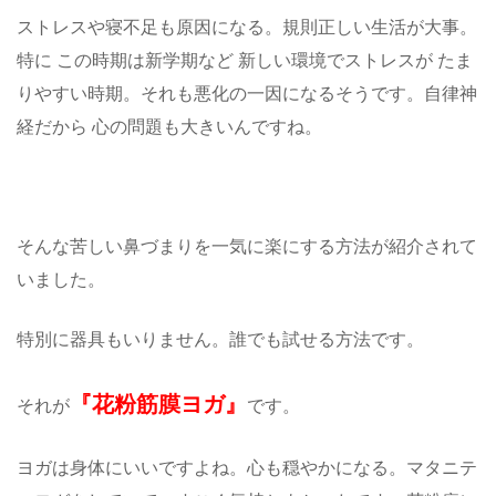
ストレスや寝不足も原因になる。規則正しい生活が大事。
特に この時期は新学期など 新しい環境でストレスが たま
りやすい時期。それも悪化の一因になるそうです。自律神
経だから 心の問題も大きいんですね。
そんな苦しい鼻づまりを一気に楽にする方法が紹介されて
いました。
特別に器具もいりません。誰でも試せる方法です。
『花粉筋膜ヨガ』
それが
です。
ヨガは身体にいいですよね。心も穏やかになる。マタニテ