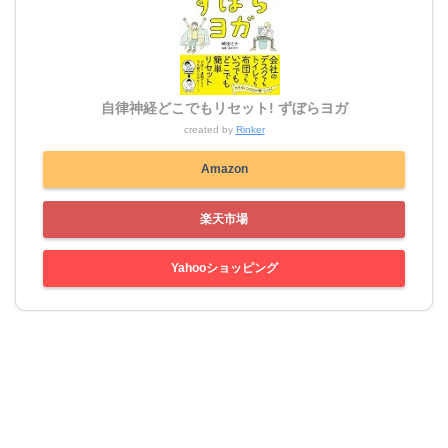
自律神経どこでもリセット! ずぼらヨガ
created by
Rinker
Amazon
楽天市場
Yahooショッピング