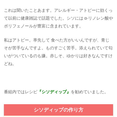
これは聞いたことあます。アレルギー・アトピーに効くっ
て以前に健康雑誌で話題でした。シソには α-リノレン酸や
ポリフェノールが豊富に含まれています。
私はアトピー。率先して 食べた方がいいんですが、青じ
そが苦手なんですよ。ものすごく苦手。添えられていて匂
いがついているのも嫌。赤しそ、ゆかりは好きなんですけ
どね。
番組内ではレシピ
『シソディップ』
を勧めていました。
シソディップの作り方