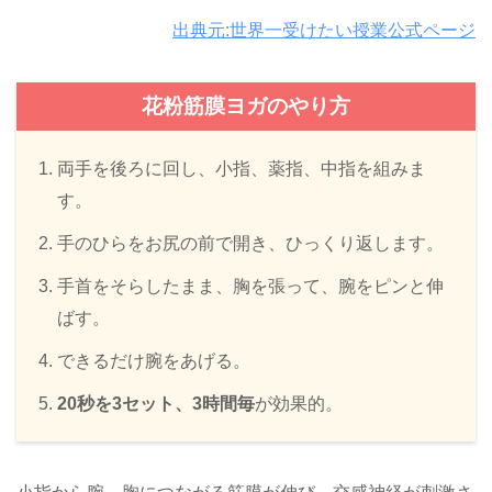
出典元:世界一受けたい授業公式ページ
花粉筋膜ヨガのやり方
両手を後ろに回し、小指、薬指、中指を組みま
す。
手のひらをお尻の前で開き、ひっくり返します。
手首をそらしたまま、胸を張って、腕をピンと伸
ばす。
できるだけ腕をあげる。
20秒を3セット、3時間毎
が効果的。