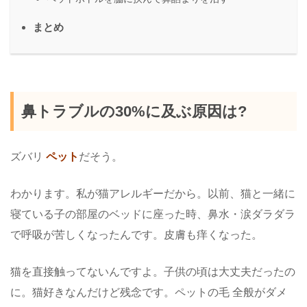
まとめ
鼻トラブルの30%に及ぶ原因は?
ズバリ
ペット
だそう。
わかります。私が猫アレルギーだから。以前、猫と一緒に
寝ている子の部屋のベッドに座った時、鼻水・涙ダラダラ
で呼吸が苦しくなったんです。皮膚も痒くなった。
猫を直接触ってないんですよ。子供の頃は大丈夫だったの
に。猫好きなんだけど残念です。ペットの毛 全般がダメ