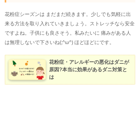
花粉症シーズンは まだまだ続きます。少しでも気軽に出
来る方法を取り入れていきましょう。ストレッチなら安全
ですよね。子供にも良さそう。私みたいに 痛みがある人
は無理しないで下さいね(;^ω^) ほどほどにです。
花粉症・アレルギーの悪化はダニが
原因?本当に効果があるダニ対策と
は