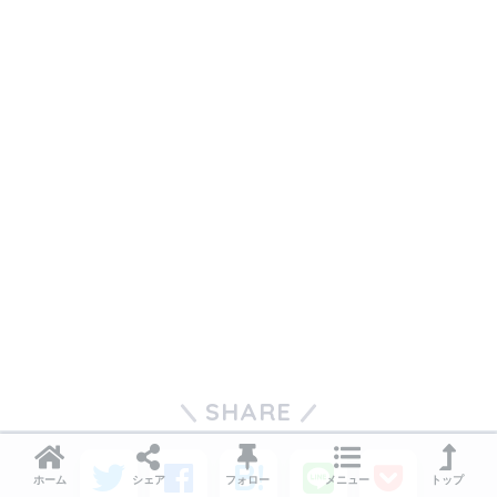
SHARE
ホーム
シェア
フォロー
メニュー
トップ