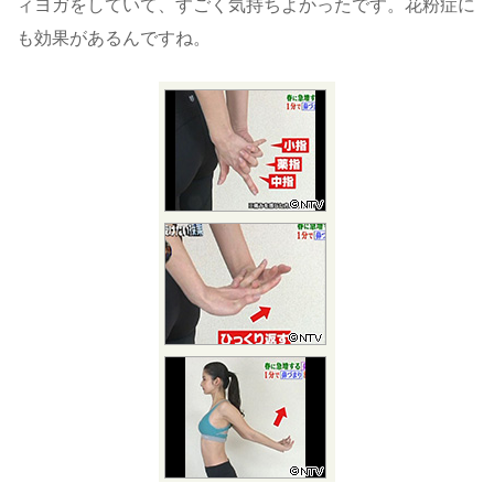
ィヨガをしていて、すごく気持ちよかったです。花粉症に
も効果があるんですね。