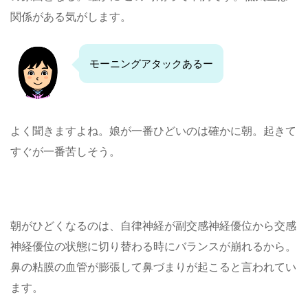
関係がある気がします。
モーニングアタックあるー
よく聞きますよね。娘が一番ひどいのは確かに朝。起きて
すぐが一番苦しそう。
朝がひどくなるのは、自律神経が副交感神経優位から交感
神経優位の状態に切り替わる時にバランスが崩れるから。
鼻の粘膜の血管が膨張して鼻づまりが起こると言われてい
ます。