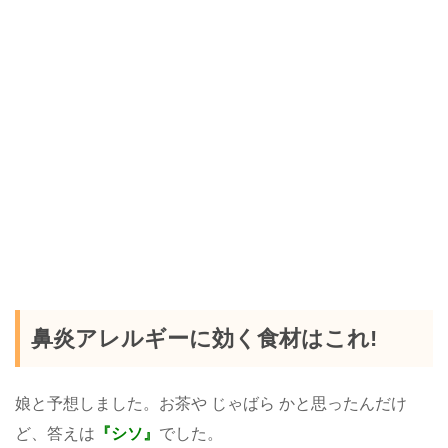
鼻炎アレルギーに効く食材はこれ!
娘と予想しました。お茶や じゃばら かと思ったんだけ
ど、答えは
『シソ』
でした。