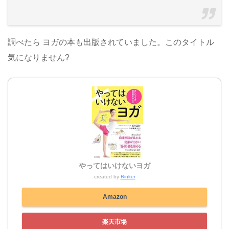
調べたら ヨガの本も出版されていました。このタイトル
気になりません?
やってはいけないヨガ
created by
Rinker
Amazon
楽天市場