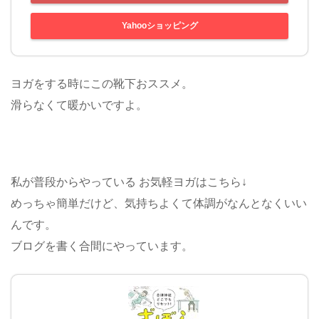
Yahooショッピング
ヨガをする時にこの靴下おススメ。
滑らなくて暖かいですよ。
私が普段からやっている お気軽ヨガはこちら↓
めっちゃ簡単だけど、気持ちよくて体調がなんとなくいい
んです。
ブログを書く合間にやっています。