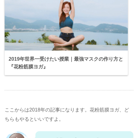
2019年世界一受けたい授業｜最強マスクの作り方と
『花粉筋膜ヨガ』
ここからは2018年の記事になります。花粉筋膜ヨガ、ど
ちらもやるといいですよ。