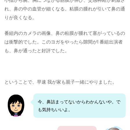
小指から腕、胸につながる筋膜が伸び、交感神経が刺激さ
れ、鼻の中の血管が細くなる。粘膜の腫れが引いて鼻の通
りが良くなる。
番組内のカメラの画像、鼻の粘膜が腫れて塞がっているの
は衝撃的でした。このヨガをやったら隙間が! 番組出演者
も、鼻が通ったと好評でした。
ということで、早速 我が家も親子一緒にやりました。
今、鼻詰まってないからわかんないや。で
も気持ちいいよ。