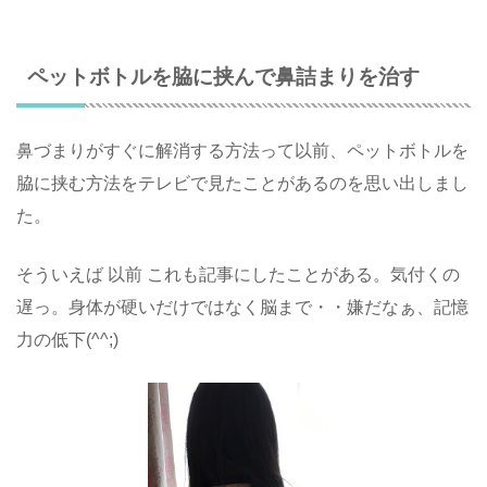
ペットボトルを脇に挟んで鼻詰まりを治す
鼻づまりがすぐに解消する方法って以前、ペットボトルを
脇に挟む方法をテレビで見たことがあるのを思い出しまし
た。
そういえば 以前 これも記事にしたことがある。気付くの
遅っ。身体が硬いだけではなく脳まで・・嫌だなぁ、記憶
力の低下(^^;)