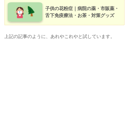
子供の花粉症｜病院の薬・市販薬・
舌下免疫療法・お茶・対策グッズ
上記の記事のように、あれやこれやと試しています。