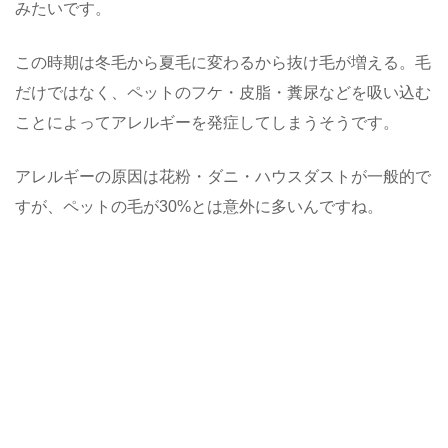
みたいです。
この時期は冬毛から夏毛に変わるから抜け毛が増える。毛
だけではなく、ペットのフケ・皮脂・糞尿などを吸い込む
ことによってアレルギーを発症してしまうそうです。
アレルギーの原因は花粉・ダニ・ハウスダストが一般的で
すが、ペットの毛が30%とは意外に多いんですね。