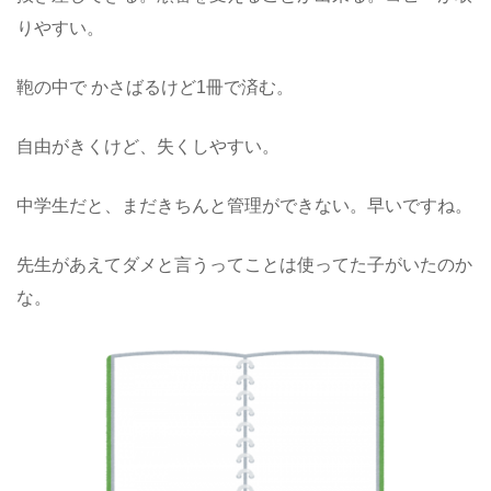
りやすい。
鞄の中で かさばるけど1冊で済む。
自由がきくけど、失くしやすい。
中学生だと、まだきちんと管理ができない。早いですね。
先生があえてダメと言うってことは使ってた子がいたのか
な。