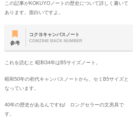
この記事がKOKUYOノートの歴史について詳しく書いて
あります。面白いですよ。
コクヨキャンパスノート
COMZINE BACK NUMBER
参考
これを読むと 昭和34年はB5サイズノート。
昭和50年の初代キャンパスノートから、セミB5サイズと
なっています。
40年の歴史があるんですね! ロングセラーの文房具で
す。