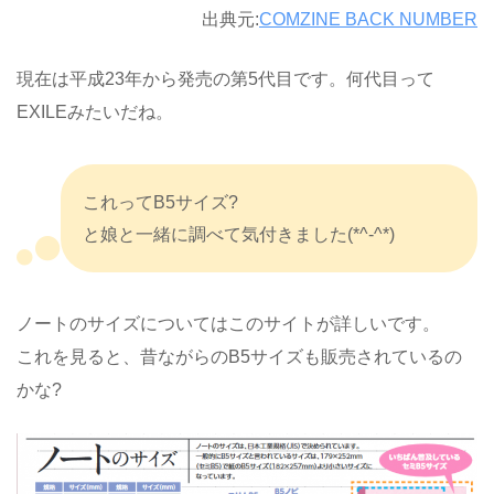
出典元:
COMZINE BACK NUMBER
現在は平成23年から発売の第5代目です。何代目って
EXILEみたいだね。
これってB5サイズ?
と娘と一緒に調べて気付きました(*^-^*)
ノートのサイズについてはこのサイトが詳しいです。
これを見ると、昔ながらのB5サイズも販売されているの
かな?