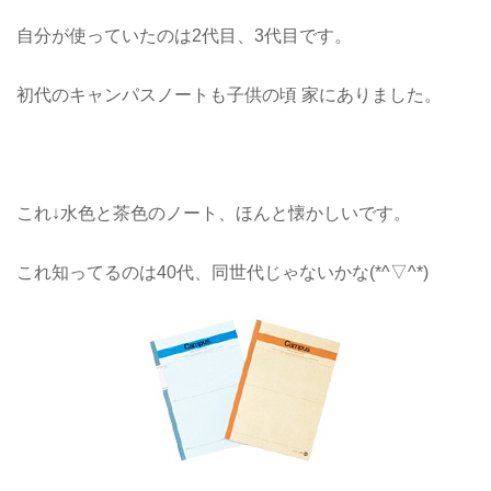
自分が使っていたのは2代目、3代目です。
初代のキャンパスノートも子供の頃 家にありました。
これ↓水色と茶色のノート、ほんと懐かしいです。
これ知ってるのは40代、同世代じゃないかな(*^▽^*)