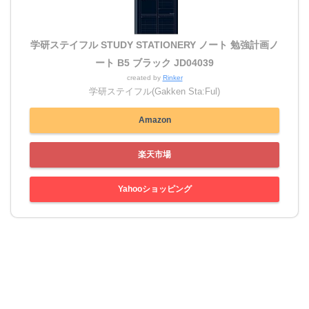
学研ステイフル STUDY STATIONERY ノート 勉強計画ノ
ート B5 ブラック JD04039
created by
Rinker
学研ステイフル(Gakken Sta:Ful)
Amazon
楽天市場
Yahooショッピング