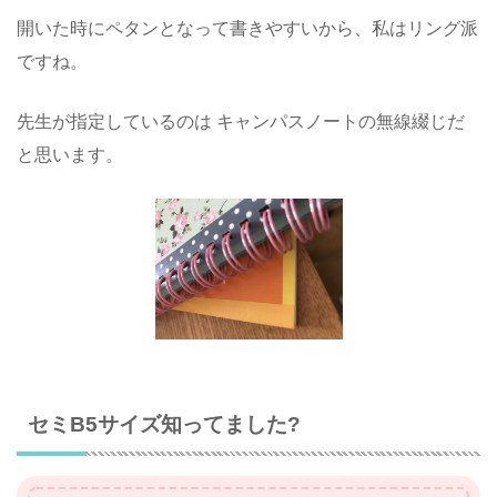
開いた時にペタンとなって書きやすいから、私はリング派
ですね。
先生が指定しているのは キャンパスノートの無線綴じだ
と思います。
セミB5サイズ知ってました?