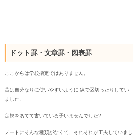
ドット罫・文章罫・図表罫
ここからは学校指定ではありません。
昔は自分なりに使いやすいように 線で区切ったりしてい
ました。
定規をあてて書いている子いませんでした?
ノートにそんな種類がなくて、それぞれが工夫していまし