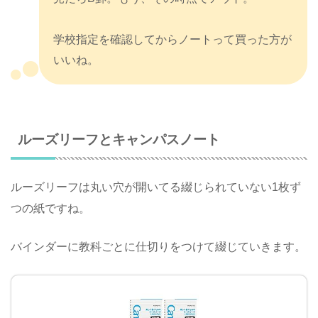
学校指定を確認してからノートって買った方が
いいね。
ルーズリーフとキャンパスノート
ルーズリーフは丸い穴が開いてる綴じられていない1枚ず
つの紙ですね。
バインダーに教科ごとに仕切りをつけて綴じていきます。