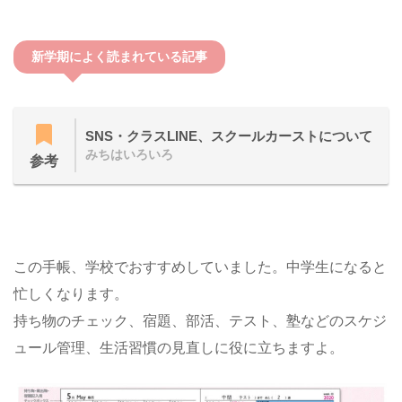
新学期によく読まれている記事
SNS・クラスLINE、スクールカーストについて
みちはいろいろ
参考
この手帳、学校でおすすめしていました。中学生になると
忙しくなります。
持ち物のチェック、宿題、部活、テスト、塾などのスケジ
ュール管理、生活習慣の見直しに役に立ちますよ。