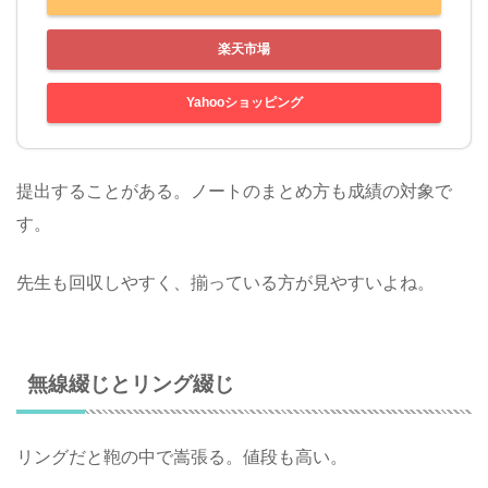
楽天市場
Yahooショッピング
提出することがある。ノートのまとめ方も成績の対象で
す。
先生も回収しやすく、揃っている方が見やすいよね。
無線綴じとリング綴じ
リングだと鞄の中で嵩張る。値段も高い。