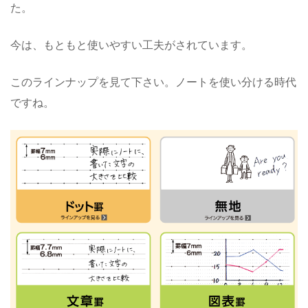
た。
今は、もともと使いやすい工夫がされています。
このラインナップを見て下さい。ノートを使い分ける時代
ですね。