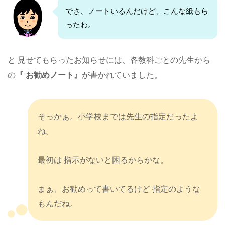
でさ、ノートいるんだけど、こんな紙もら
ったわ。
と 見せてもらったお知らせには、各教科ごとの先生から
の
『 お勧めノート』
が書かれていました。
そっかぁ。小学校までは先生の指定だったよ
ね。
最初は 指示がないと困るからかな。
まぁ、お勧めって書いてるけど 指定のような
もんだね。