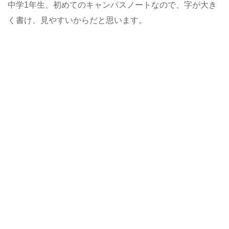
中学1年生、初めてのキャンパスノートなので、字が大き
く書け、見やすいからだと思います。