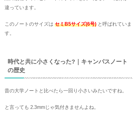
違っています。
このノートのサイズは
セミB5サイズ(6号)
と呼ばれていま
す。
時代と共に小さくなった?｜キャンパスノート
の歴史
昔の大学ノートと比べたら一回り小さいみたいですね。
と言っても 2.3mmじゃ気付きませんよね。