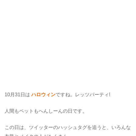
10月31日は
ハロウィン
ですね。レッツパーティ!
人間もペットもへんしーんの日です。
この日は、ツイッターのハッシュタグを追うと、いろんな