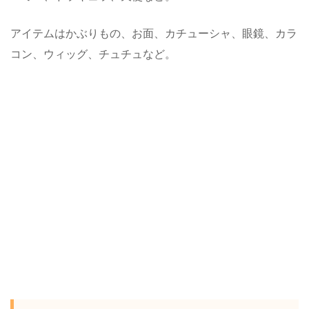
アイテムはかぶりもの、お面、カチューシャ、眼鏡、カラ
コン、ウィッグ、チュチュなど。