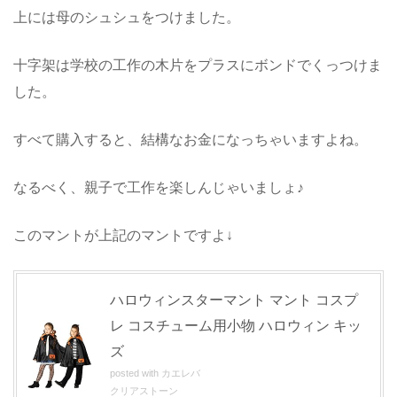
上には母のシュシュをつけました。
十字架は学校の工作の木片をプラスにボンドでくっつけま
した。
すべて購入すると、結構なお金になっちゃいますよね。
なるべく、親子で工作を楽しんじゃいましょ♪
このマントが上記のマントですよ↓
ハロウィンスターマント マント コスプ
レ コスチューム用小物 ハロウィン キッ
ズ
posted with
カエレバ
クリアストーン