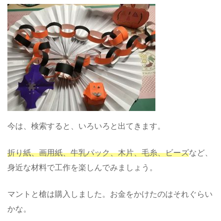
今は、検索すると、いろいろと出てきます。
折り紙、画用紙、牛乳パック、木片、毛糸、ビーズ
など、
身近な材料で工作を楽しんでみましょう。
マントと槍は購入しました。お金をかけたのはそれぐらい
かな。