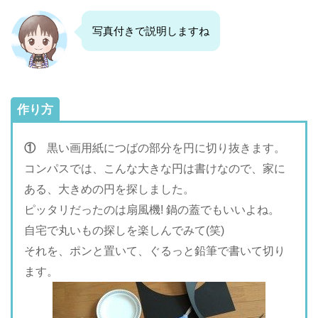
写真付きで説明しますね
作り方
①
黒い画用紙につばの部分を円に切り抜きます。
コンパスでは、こんな大きな円は書けなので、家に
ある、大きめの円を探しました。
ピッタリだったのは扇風機! 鍋の蓋でもいいよね。
自宅で丸いもの探しを楽しんでみて(笑)
それを、ポンと置いて、ぐるっと鉛筆で書いて切り
ます。