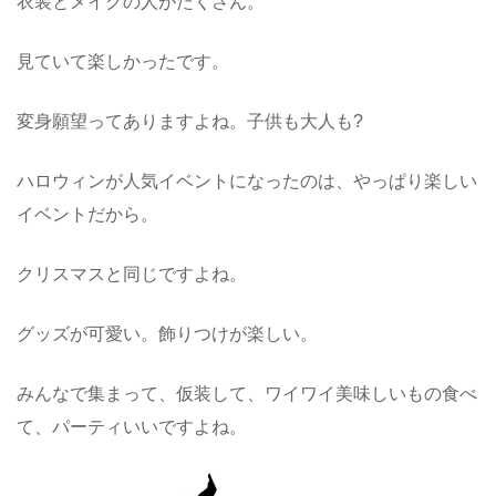
衣装とメイクの人がたくさん。
見ていて楽しかったです。
変身願望ってありますよね。子供も大人も?
ハロウィンが人気イベントになったのは、やっぱり楽しい
イベントだから。
クリスマスと同じですよね。
グッズが可愛い。飾りつけが楽しい。
みんなで集まって、仮装して、ワイワイ美味しいもの食べ
て、パーティいいですよね。