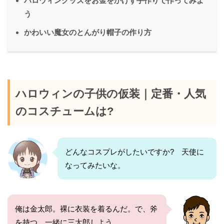
ハロウィングッズをお金をかけず手作りで作ってみよ
う
かわいい魔女のとんがり帽子の作り方
ハロウィンの子供の仮装｜定番・人気
のコスチュームは?
どんなコスプレがしたいですか? 天使に
なってみたいな。
俺は金太郎。裸に衣装を着るんだ。で、斧
を持つ。一緒に三太郎しよう。