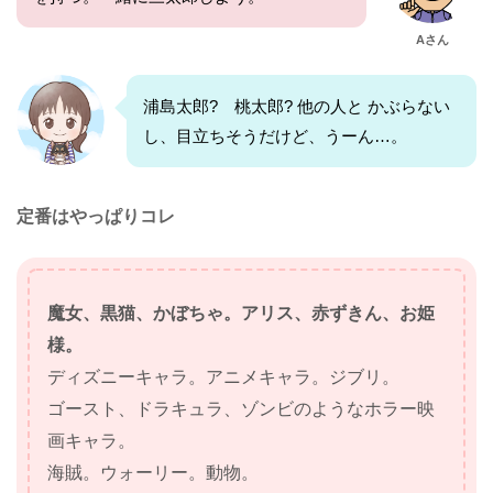
Aさん
浦島太郎? 桃太郎? 他の人と かぶらない
し、目立ちそうだけど、うーん…。
定番はやっぱりコレ
魔女、黒猫、かぼちゃ。アリス、赤ずきん、お姫
様。
ディズニーキャラ。アニメキャラ。ジブリ。
ゴースト、ドラキュラ、ゾンビのようなホラー映
画キャラ。
海賊。ウォーリー。動物。