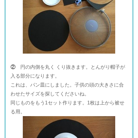
②
円の内側を丸く くり抜きます。とんがり帽子が
入る部分になります。
これは、パン皿にしました。子供の頭の大きさに合
わせたサイズを探してくださいね。
同じものをもう1セット作ります。1枚は上から被せ
る用。