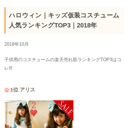
ハロウィン｜キッズ仮装コスチューム
人気ランキングTOP3｜2018年
2018年10月
子供用のコスチュームの楽天売れ筋ランキングTOP3はコ
レ!!!
1位 アリス