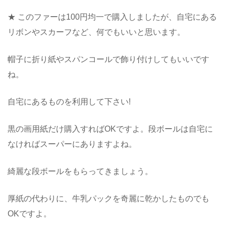
★ このファーは100円均一で購入しましたが、自宅にある
リボンやスカーフなど、何でもいいと思います。
帽子に折り紙やスパンコールで飾り付けしてもいいです
ね。
自宅にあるものを利用して下さい!
黒の画用紙だけ購入すればOKですよ。段ボールは自宅に
なければスーパーにありますよね。
綺麗な段ボールをもらってきましょう。
厚紙の代わりに、牛乳パックを奇麗に乾かしたものでも
OKですよ。