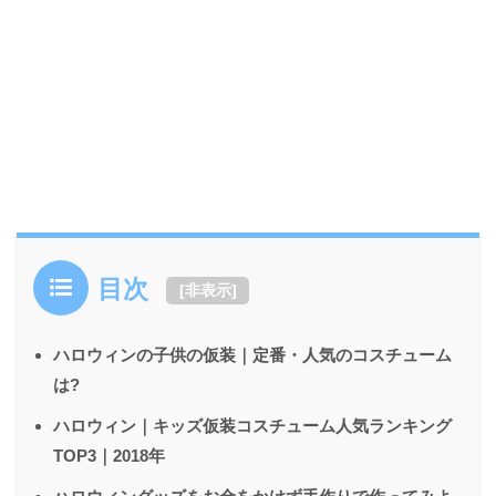
目次
[
非表示
]
ハロウィンの子供の仮装｜定番・人気のコスチューム
は?
ハロウィン｜キッズ仮装コスチューム人気ランキング
TOP3｜2018年