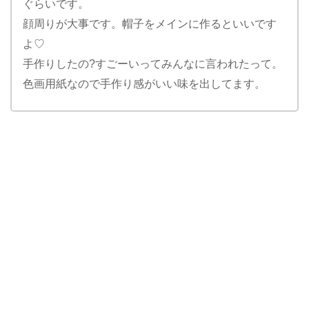
ぐらいです。
顔周りが大事です。帽子をメインに作るといいです
よ♡
手作りしたの?すごーいってみんなに言われたって。
色画用紙なので手作り感がいい味を出してます。