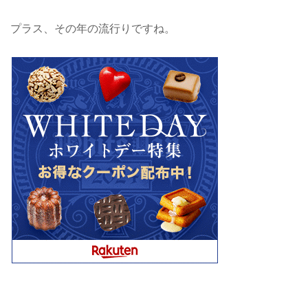
プラス、その年の流行りですね。