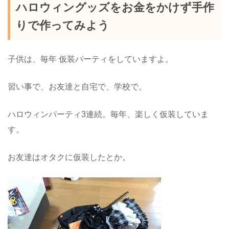
ハロウィングッズをお金をかけず手作
りで作ってみよう
子供は、毎年 仮装パーティをしていますよ。
習い事で、お友達と自宅で、学校で。
ハロウィンパーティ3連続。毎年、楽しく仮装していま
す。
お友達はオタクに仮装したとか。