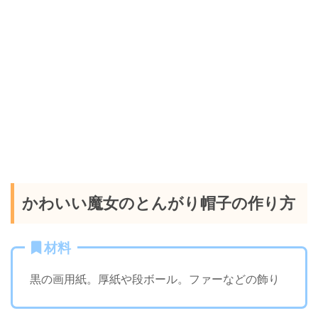
かわいい魔女のとんがり帽子の作り方
材料
黒の画用紙。厚紙や段ボール。ファーなどの飾り