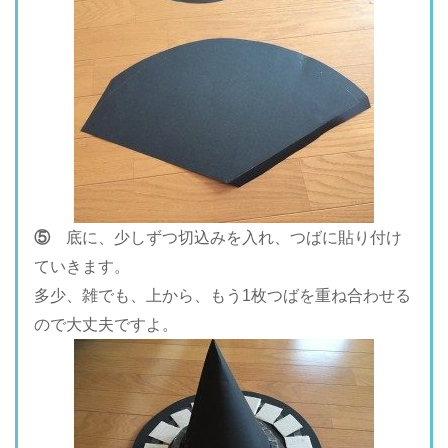
⑤
底に、少しずつ切込みを入れ、つばに貼り付け
ていきます。
多少、雑でも、上から、もう1枚つばを重ね合わせる
ので大丈夫ですよ。