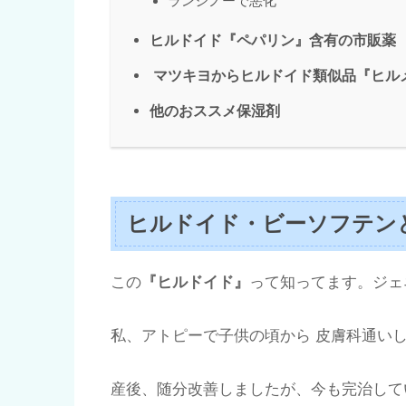
ランシノーで悪化
ヒルドイド『ペパリン』含有の市販薬
マツキヨからヒルドイド類似品『ヒル
他のおススメ保湿剤
ヒルドイド・ビーソフテン
この
『ヒルドイド』
って知ってます。ジェ
私、アトピーで子供の頃から 皮膚科通い
産後、随分改善しましたが、今も完治して