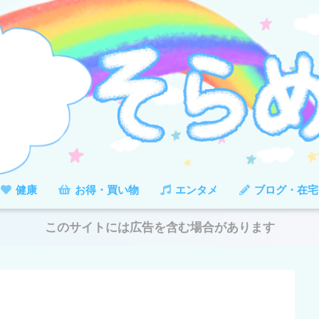
健康
お得・買い物
エンタメ
ブログ・在宅
このサイトには広告を含む場合があります