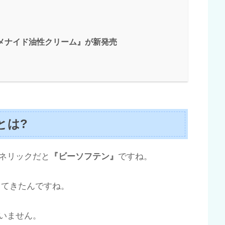
メナイド油性クリーム』が新発売
とは?
ネリックだと
『ビーソフテン』
ですね。
してきたんですね。
いません。