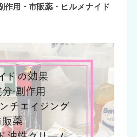
副作用・市販薬・ヒルメナイド