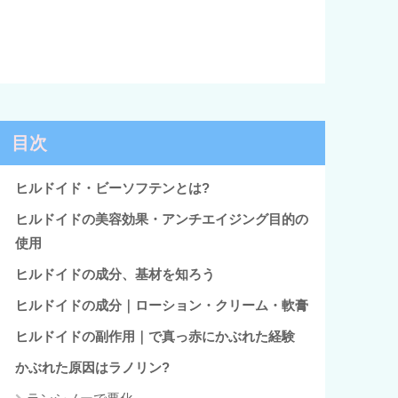
目次
ヒルドイド・ビーソフテンとは?
ヒルドイドの美容効果・アンチエイジング目的の
使用
ヒルドイドの成分、基材を知ろう
ヒルドイドの成分｜ローション・クリーム・軟膏
ヒルドイドの副作用｜で真っ赤にかぶれた経験
かぶれた原因はラノリン?