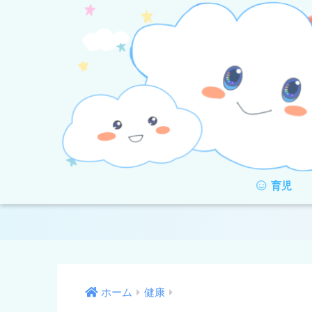
育児
ホーム
健康