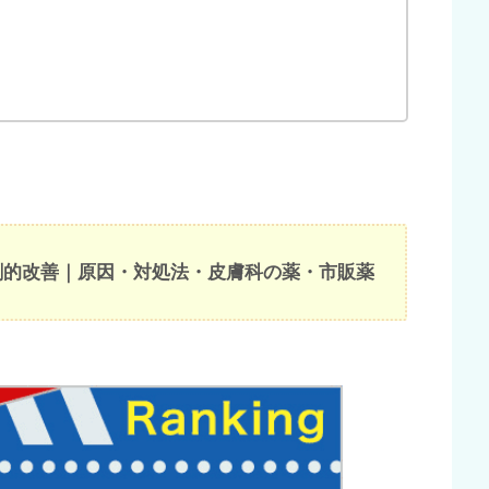
劇的改善｜原因・対処法・皮膚科の薬・市販薬