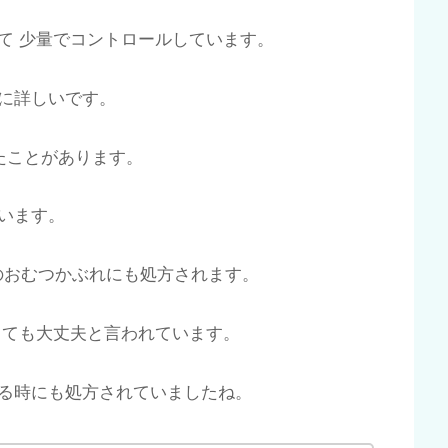
て 少量でコントロールしています。
に詳しいです。
たことがあります。
います。
のおむつかぶれにも処方されます。
しても大丈夫と言われています。
る時にも処方されていましたね。