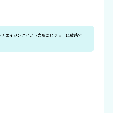
) アンチエイジングという言葉にヒジョーに敏感で