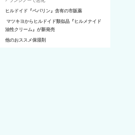
ランシノーで悪化
ヒルドイド『ペパリン』含有の市販薬
マツキヨからヒルドイド類似品『ヒルメナイド
油性クリーム』が新発売
他のおススメ保湿剤