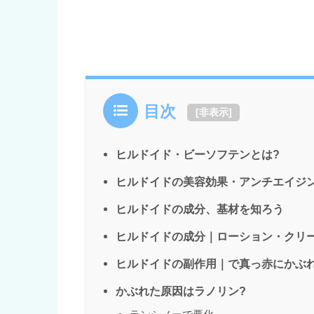
目次
[
非表示
]
ヒルドイド・ビーソフテンとは?
ヒルドイドの美容効果・アンチエイジ
ヒルドイドの成分、基材を知ろう
ヒルドイドの成分｜ローション・クリ
ヒルドイドの副作用｜で真っ赤にかぶ
かぶれた原因はラノリン?