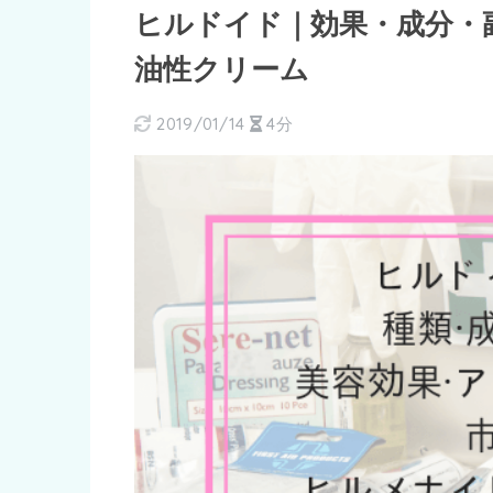
ヒルドイド｜効果・成分・
油性クリーム
2019/01/14
4分