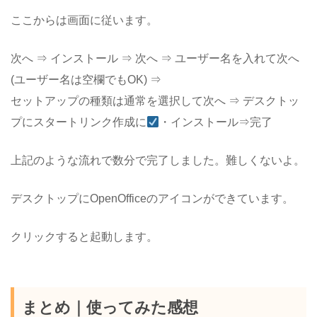
ここからは画面に従います。
次へ ⇒ インストール ⇒ 次へ ⇒ ユーザー名を入れて次へ
(ユーザー名は空欄でもOK) ⇒
セットアップの種類は通常を選択して次へ ⇒ デスクトッ
プにスタートリンク作成に
・インストール⇒完了
上記のような流れで数分で完了しました。難しくないよ。
デスクトップにOpenOfficeのアイコンができています。
クリックすると起動します。
まとめ｜使ってみた感想