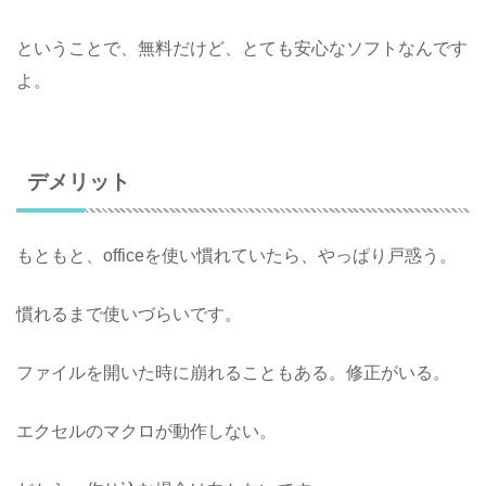
ということで、無料だけど、とても安心なソフトなんです
よ。
デメリット
もともと、officeを使い慣れていたら、やっぱり戸惑う。
慣れるまで使いづらいです。
ファイルを開いた時に崩れることもある。修正がいる。
エクセルのマクロが動作しない。