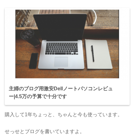
主婦のブログ用激安Dellノートパソコンレビュ
ー|4.5万の予算で十分です
購入して1年ちょっと、ちゃんと今も使っています。
せっせとブログを書いていますよ。