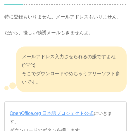
特に登録もいりません。メールアドレスもいりません。
だから、怪しい勧誘メールもきませんよ。
メールアドレス入力させられるの嫌ですよね
(^▽^;)
そこでダウンロードやめちゃうフリーソフト多
いです。
OpenOffice.org 日本語プロジェクト公式
にいきま
す。
ダウンロードのボタンを押します。