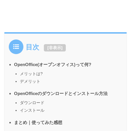
目次
[
非表示
]
OpenOffice(オープンオフィス)って何?
メリットは?
デメリット
OpenOfficeのダウンロードとインストール方法
ダウンロード
インストール
まとめ｜使ってみた感想