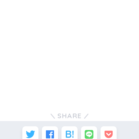
SHARE