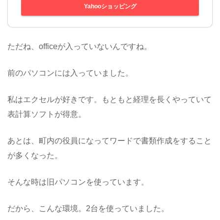
Yahooショッピング
ただね、officeが入っていないんですね。
前のパソコンには入っていました。
私はエクセルが好きです。もともと経理を長くやっていて
表計算ソフトが得意。
あとは、町内の役員になってワードで書類作成をすること
が多くなった。
そんな時は旧パソコンを使っています。
だから、こんな環境。2台を使っていました。