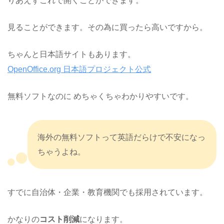
りあえずこれで開くことができます。
見ることができます。その為に買ったら高いですから。
ちゃんと日本語サイトもあります。
OpenOffice.org 日本語プロジェクト公式
無料ソフトなのに めちゃくちゃわかりやすいです。
海外の無料ソフトって英語だらけで不安になっ
ちゃうよね。
すでに自治体・企業・教育機関でも採用されています。
かなりの
コスト削減
になります。