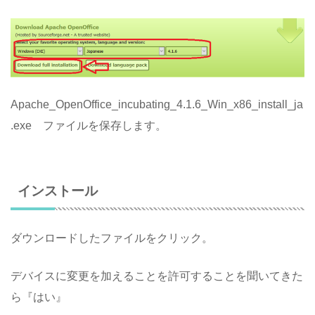
Apache_OpenOffice_incubating_4.1.6_Win_x86_install_ja
.exe ファイルを保存します。
インストール
ダウンロードしたファイルをクリック。
デバイスに変更を加えることを許可することを聞いてきた
ら『はい』