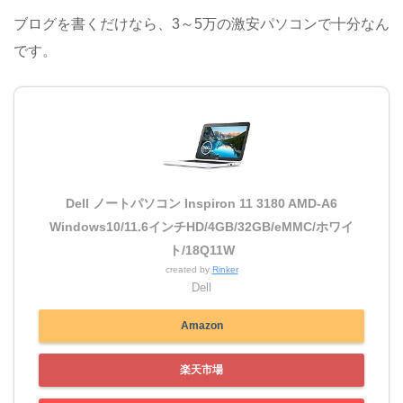
ブログを書くだけなら、3～5万の激安パソコンで十分なん
です。
Dell ノートパソコン Inspiron 11 3180 AMD-A6
Windows10/11.6インチHD/4GB/32GB/eMMC/ホワイ
ト/18Q11W
created by
Rinker
Dell
Amazon
楽天市場