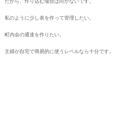
だから、作り込む場合は向かないです。
私のように少し表を作って管理したい。
町内会の通達を作りたい。
主婦が自宅で簡易的に使うレベルなら十分です。