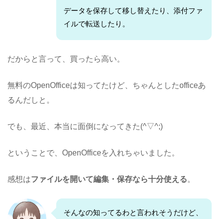
データを保存して移し替えたり、添付ファ
イルで転送したり。
だからと言って、買ったら高い。
無料のOpenOfficeは知ってたけど、ちゃんとしたofficeあ
るんだしと。
でも、最近、本当に面倒になってきた(^▽^;)
ということで、OpenOfficeを入れちゃいました。
感想は
ファイルを開いて編集・保存なら十分使える
。
そんなの知ってるわと言われそうだけど、