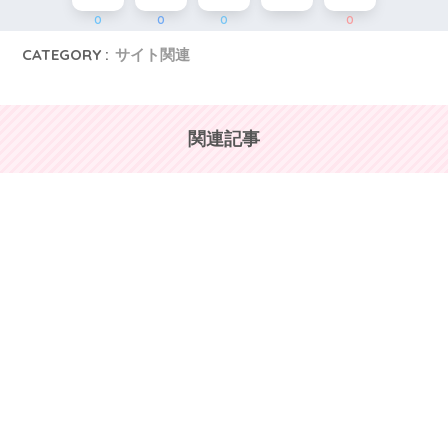
0
0
0
0
CATEGORY :
サイト関連
関連記事