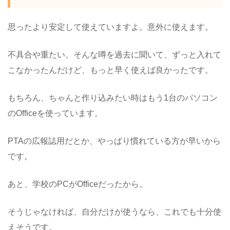
思ったより安定して使えていますよ。意外に使えます。
不具合や重たい。そんな噂を過去に聞いて、ずっと入れて
こなかったんだけど、もっと早く使えば良かったです。
もちろん、ちゃんと作り込みたい時はもう1台のパソコン
のOfficeを使っています。
PTAの広報誌用だとか、やっぱり慣れている方が早いから
です。
あと、学校のPCがOfficeだったから。
そうじゃなければ、自分だけが使うなら、これでも十分使
えそうです。