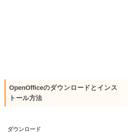
OpenOfficeのダウンロードとインス
トール方法
ダウンロード