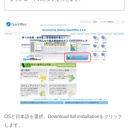
OSと日本語を選択。Download full installationをクリック
します。