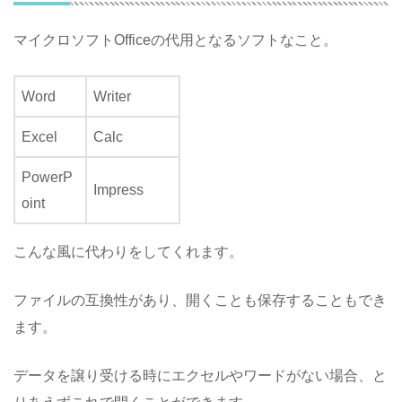
マイクロソフトOfficeの代用となるソフトなこと。
Word
Writer
Excel
Calc
PowerP
Impress
oint
こんな風に代わりをしてくれます。
ファイルの互換性があり、開くことも保存することもでき
ます。
データを譲り受ける時にエクセルやワードがない場合、と