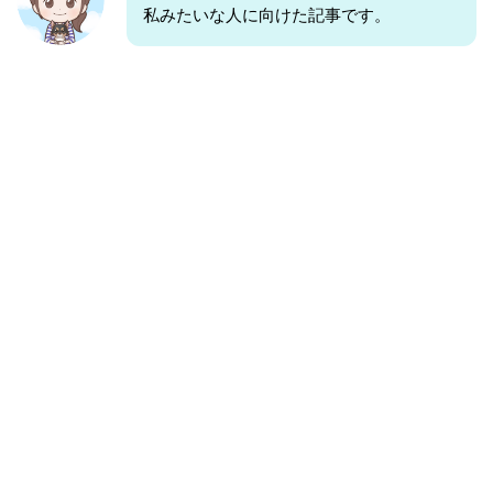
私みたいな人に向けた記事です。