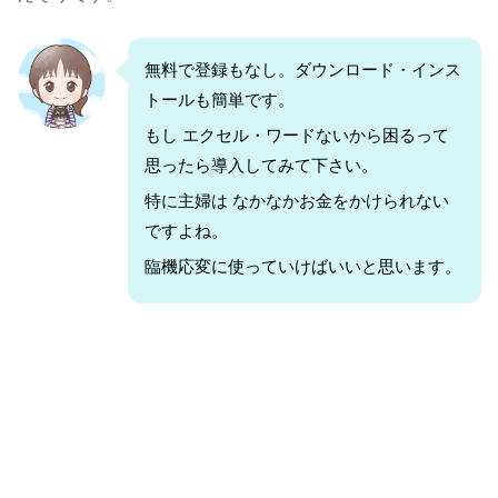
無料で登録もなし。ダウンロード・インス
トールも簡単です。
もし エクセル・ワードないから困るって
思ったら導入してみて下さい。
特に主婦は なかなかお金をかけられない
ですよね。
臨機応変に使っていけばいいと思います。