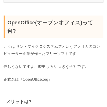
OpenOffice(オープンオフィス)って
何?
元々は サン・マイクロシステムズというアメリカのコン
ピューター企業が作ったフリーソフトです。
怪しくないですよ。歴史もあり 大きな会社です。
正式名は『OpenOffice.org』
メリットは?