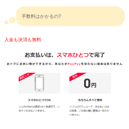
手数料はかかるの?
入金も決済も無料