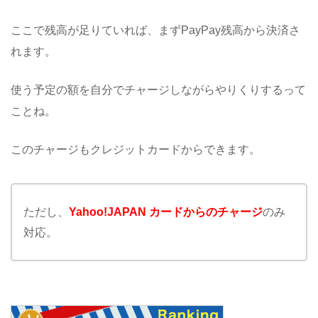
ここで残高が足りていれば、まずPayPay残高から決済さ
れます。
使う予定の額を自分でチャージしながらやりくりするって
ことね。
このチャージもクレジットカードからできます。
ただし、
Yahoo!JAPAN カードからのチャージ
のみ
対応。