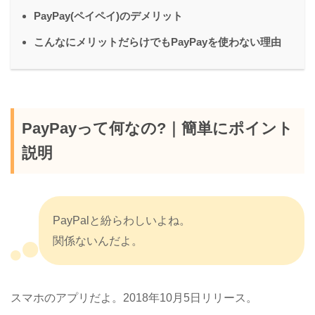
PayPay(ペイペイ)のデメリット
こんなにメリットだらけでもPayPayを使わない理由
PayPayって何なの?｜簡単にポイント
説明
PayPalと紛らわしいよね。
関係ないんだよ。
スマホのアプリだよ。2018年10月5日リリース。