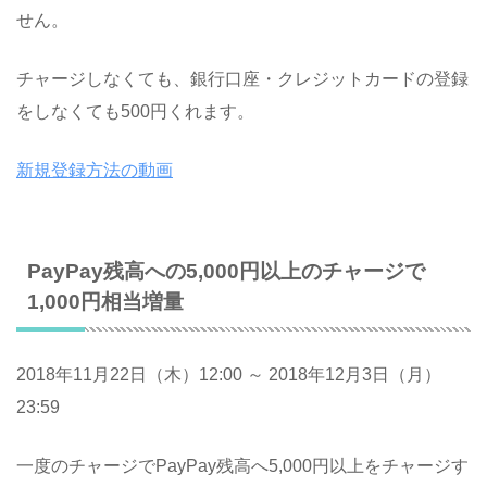
せん。
チャージしなくても、銀行口座・クレジットカードの登録
をしなくても500円くれます。
新規登録方法の動画
PayPay残高への5,000円以上のチャージで
1,000円相当増量
2018年11月22日（木）12:00 ～ 2018年12月3日（月）
23:59
一度のチャージでPayPay残高へ5,000円以上をチャージす