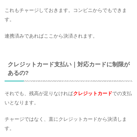
これもチャージしておきます。コンビニからでもできま
す。
連携済みであればここから決済されます。
クレジットカード支払い｜対応カードに制限が
あるの?
それでも、残高が足りなければ
クレジットカード
での支払
いとなります。
チャージではなく、直にクレジットカードから決済しま
す。