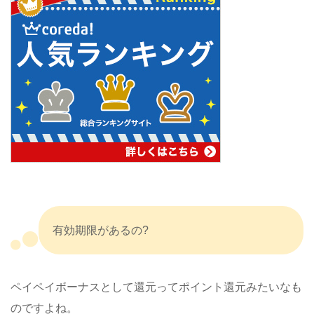
有効期限があるの?
ペイペイボーナスとして還元ってポイント還元みたいなも
のですよね。