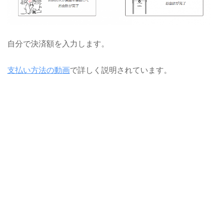
自分で決済額を入力します。
支払い方法の動画
で詳しく説明されています。