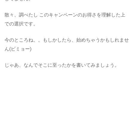
散々、調べたし このキャンペーンのお得さを理解した上
での選択です。
今のところね。。もしかしたら、始めちゃうかもしれませ
ん(ビミョー)
じゃあ、なんでそこに至ったかを書いてみましょう。