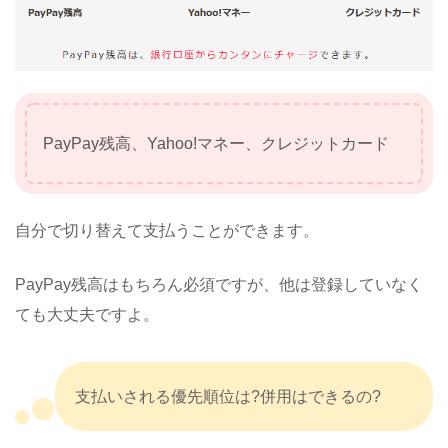
PayPay残高、Yahoo!マネー、クレジットカード
自分で切り替えて支払うことができます。
PayPay残高はもちろん必須ですが、他は登録していなく
ても大丈夫ですよ。
支払いされる優先順位は?併用はできるの?