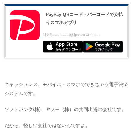
PayPay-QRコード・バーコードで支払
うスマホアプリ
開発元:
無料
posted with
PayPay Corporation
アプリーチ
キャッシュレス、モバイル・スマホでできちゃう電子決済
システムです。
ソフトバンク(株)、ヤフー（株）の共同出資の会社です。
だから、怪しい会社ではないんですよ。