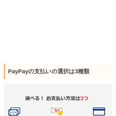
PayPayの支払いの選択は3種類