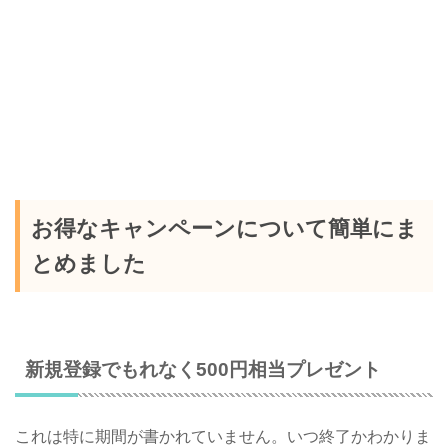
お得なキャンペーンについて簡単にま
とめました
新規登録でもれなく500円相当プレゼント
これは特に期間が書かれていません。いつ終了かわかりま