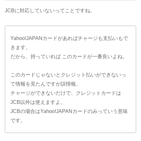
JCBに対応していないってことですね。
Yahoo!JAPANカードがあればチャージも支払いもで
きます。
だから、持っていれば このカードが一番良いよね。
このカードじゃないとクレジット払いができないっ
て情報を見たんですが誤情報。
チャージができないだけで、クレジットカードは
JCB以外は使えますよ。
JCBの場合はYahoo!JAPANカードのみっていう意味
です。