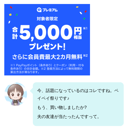
今、話題になっているのはコレですね。ペ
イペイ祭りです♪
もう、買い物しましたか?
夫の友達が当たったんですって。