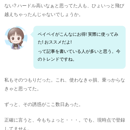
ない? ハードル高いなぁと思ってた人も、ひょいっと飛び
越えちゃったんじゃないでしょうか。
ペイペイがこんなにお得! 実際に使ってみ
た! おススメだよ!
って記事を書いている人が多いと思う。今
のトレンドですね。
私もそのつもりだった。これ、使わなきゃ損、乗っからな
きゃと思ってた。
ずっと、その誘惑がここ数日あった。
正確に言うと、今もちょっと・・・。でも、現時点で登録
してません。