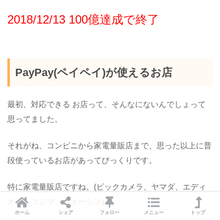
2018/12/13 100億達成で終了
PayPay(ペイペイ)が使えるお店
最初、対応できる お店って、そんなにないんでしょって
思ってました。
それがね、コンビニから家電量販店まで、思った以上に普
段使っているお店があってびっくりです。
特に家電量販店ですね。(ビックカメラ、ヤマダ、エディ
オン、コジマ、ジョーシン)
ホーム
シェア
フォロー
メニュー
トップ