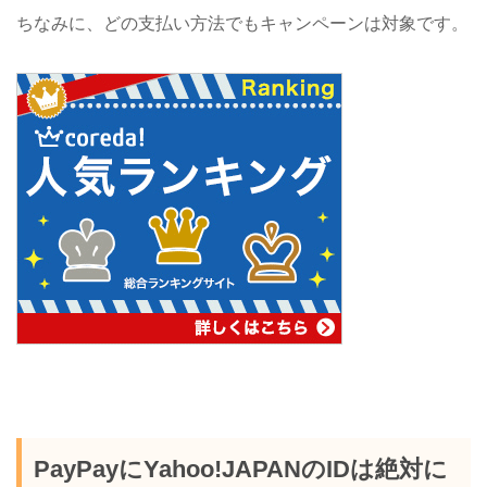
ちなみに、どの支払い方法でもキャンペーンは対象です。
PayPayにYahoo!JAPANのIDは絶対に