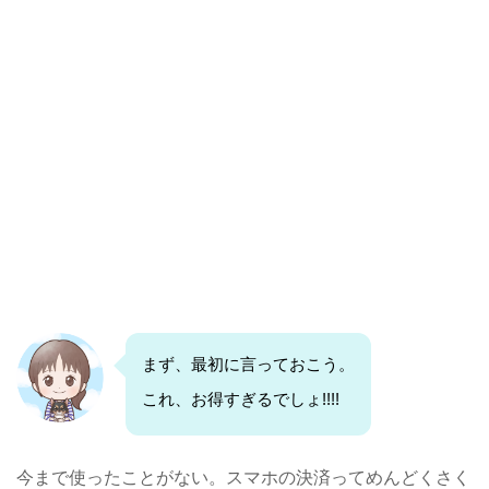
まず、最初に言っておこう。
これ、お得すぎるでしょ!!!!
今まで使ったことがない。スマホの決済ってめんどくさく