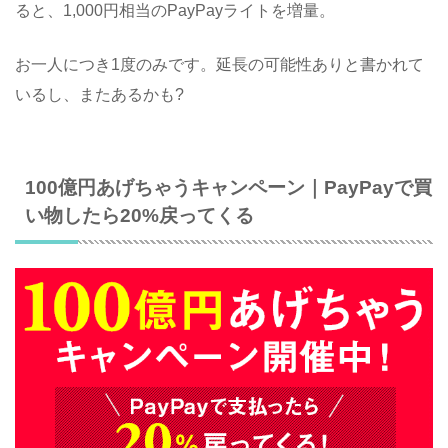
ると、1,000円相当のPayPayライトを増量。
お一人につき1度のみです。延長の可能性ありと書かれて
いるし、またあるかも?
100億円あげちゃうキャンペーン｜PayPayで買
い物したら20%戻ってくる