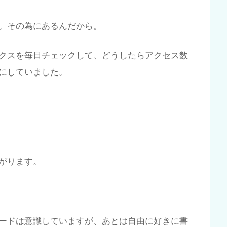
。その為にあるんだから。
クスを毎日チェックして、どうしたらアクセス数
にしていました。
がります。
ードは意識していますが、あとは自由に好きに書