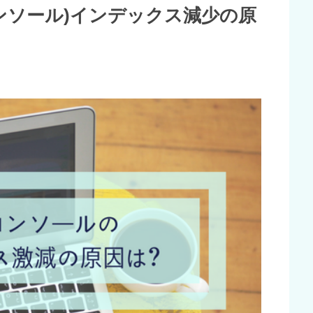
サーチコンソール)インデックス減少の原