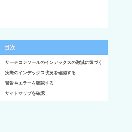
目次
サーチコンソールのインデックスの激減に気づく
実際のインデックス状況を確認する
警告やエラーを確認する
サイトマップを確認