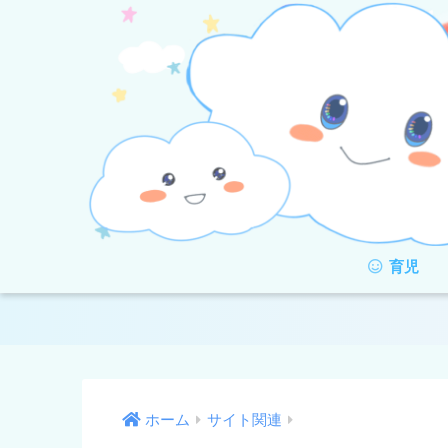
育児
ホーム
サイト関連