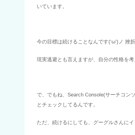
いています。
今の目標は続けることなんです(‘ω’)ノ 
現実逃避とも言えますが、自分の性格を考
で、でもね、Search Console(サー
とチェックしてるんです。
ただ、続けるにしても、グーグルさんにイ