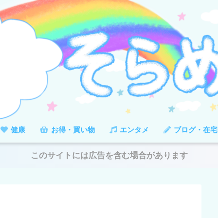
健康
お得・買い物
エンタメ
ブログ・在宅
このサイトには広告を含む場合があります