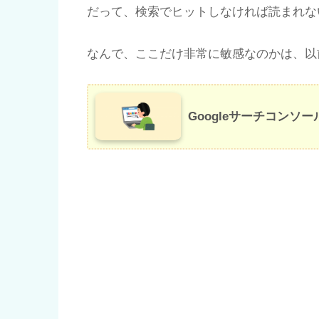
だって、検索でヒットしなければ読まれな
なんで、ここだけ非常に敏感なのかは、以
Googleサーチコンソ