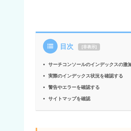
目次
[
非表示
]
サーチコンソールのインデックスの激
実際のインデックス状況を確認する
警告やエラーを確認する
サイトマップを確認