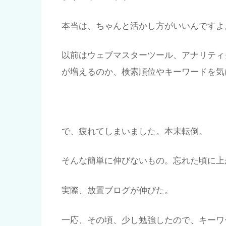
本当は、ちゃんと活かし方がいいんですよ
以前はウェブマスターツール、アナリティ
が増えるのか、検索順位やキーワードを気
で、疲れてしまいました。本末転倒。
そんな簡単に伸びないもの。忘れた頃に上
実際、放置ブログが伸びた。
一応、その頃、少し勉強したので、キーワ