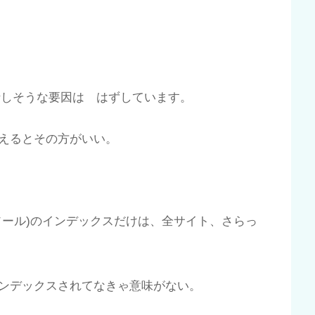
挫折しそうな要因は はずしています。
えるとその方がいい。
チコンソール)のインデックスだけは、全サイト、さらっ
ンデックスされてなきゃ意味がない。