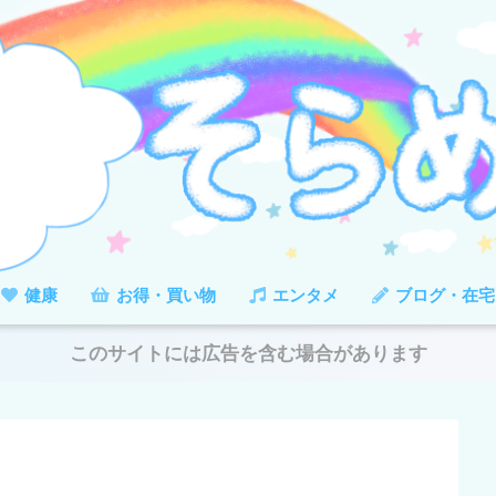
健康
お得・買い物
エンタメ
ブログ・在宅
このサイトには広告を含む場合があります