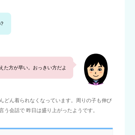
?
えた方が早い。おっきい方だよ
んどん着られなくなっています。周りの子も伸び
言う会話で 昨日は盛り上がったようです。