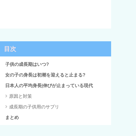
目次
子供の成長期はいつ?
女の子の身長は初潮を迎えると止まる?
日本人の平均身長|伸びが止まっている現代
原因と対策
成長期の子供用のサプリ
まとめ