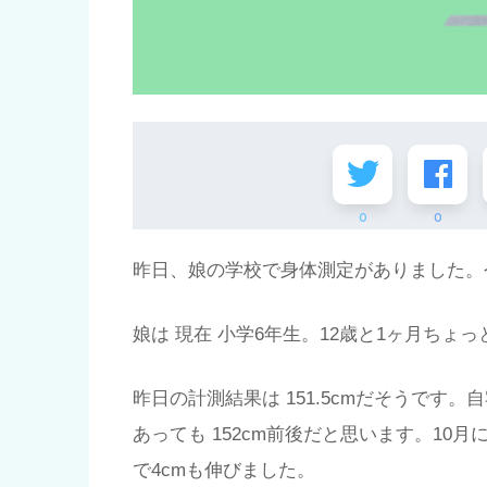
0
0
昨日、娘の学校で身体測定がありました。
娘は 現在 小学6年生。12歳と1ヶ月ちょ
昨日の計測結果は 151.5cmだそうです
あっても 152cm前後だと思います。10月
で4cmも伸びました。