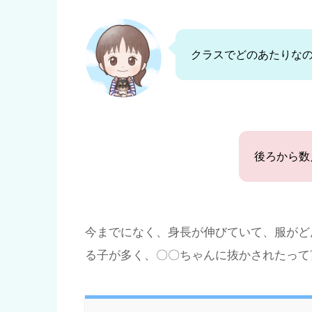
クラスでどのあたりなの
後ろから数
今までになく、身長が伸びていて、服がど
る子が多く、〇〇ちゃんに抜かされたって