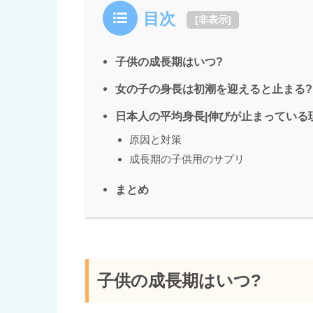
目次
[
非表示
]
子供の成長期はいつ?
女の子の身長は初潮を迎えると止まる?
日本人の平均身長|伸びが止まっている
原因と対策
成長期の子供用のサプリ
まとめ
子供の成長期はいつ?