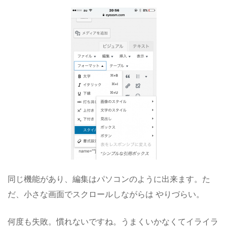
同じ機能があり、編集はパソコンのように出来ます。た
だ、小さな画面でスクロールしながらは やりづらい。
何度も失敗。慣れないですね。うまくいかなくてイライラ