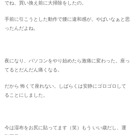
でね、買い換え前に大掃除をしたの。
手前に引こうとした動作で腰に違和感が。やばいなぁと思
ったんだよね。
夜になり、パソコンをやり始めたら激痛に変わった。座っ
てるとだんだん痛くなる。
だから 怖くて座れない。しばらくは安静にゴロゴロして
ることにしました。
今は湿布をお尻に貼ってます（笑）もう いい歳だし、運