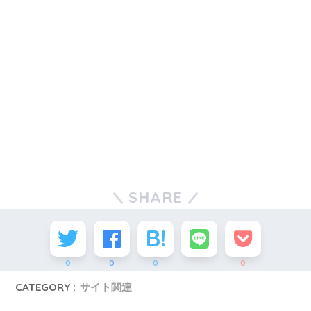
SHARE
0
0
0
0
CATEGORY :
サイト関連