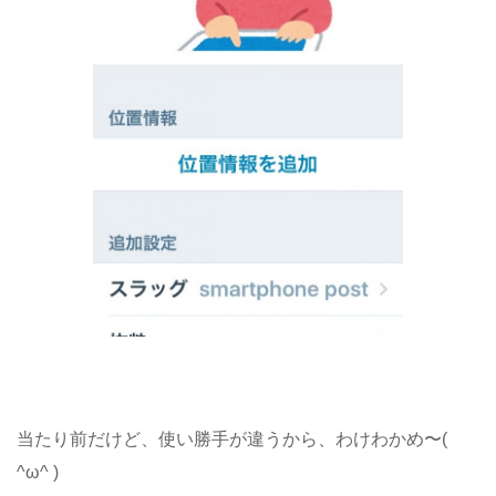
当たり前だけど、使い勝手が違うから、わけわかめ〜(
^ω^ )