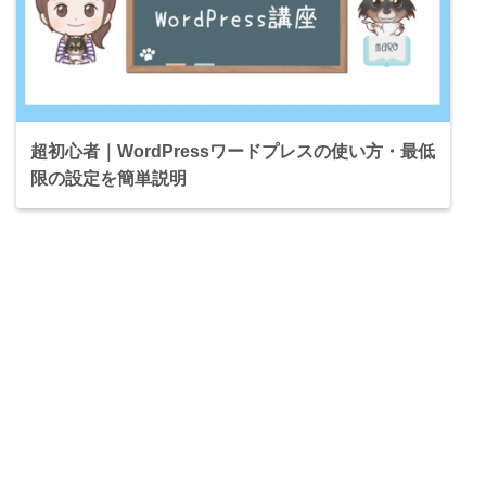
超初心者｜WordPressワードプレスの使い方・最低
限の設定を簡単説明