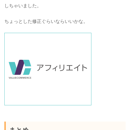
しちゃいました。
ちょっとした修正ぐらいならいいかな。