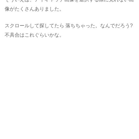
像がたくさんありました。
スクロールして探してたら 落ちちゃった。なんでだろう?
不具合はこれぐらいかな。