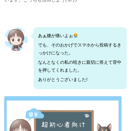
あぁ腰が痛いよぉ
でも、そのおかげでスマホから投稿するき
っかけになった。
なんとなくの私の呟きに親切に答えて背中
を押してくれました。
ありがとうございました!