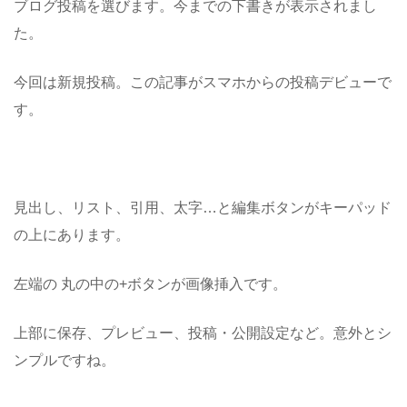
ブログ投稿を選びます。今までの下書きが表示されまし
た。
今回は新規投稿。この記事がスマホからの投稿デビューで
す。
見出し、リスト、引用、太字…と編集ボタンがキーパッド
の上にあります。
左端の 丸の中の+ボタンが画像挿入です。
上部に保存、プレビュー、投稿・公開設定など。意外とシ
ンプルですね。