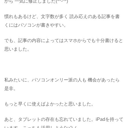
から 一気に修正しました(*^-^*)
慣れもあるけど、文字数が多く 読み応えのある記事を書
くにはパソコンが書きやすい。
でも、記事の内容によってはスマホからでも十分書けると
思いました。
私みたいに、パソコンオンリー派の人も 機会があったら
是非。
もっと早くに使えばよかったと思いました。
あと、タブレットの存在も忘れていました。iPadを持って
います。こっちも活用しよう(‘ω’)ノ