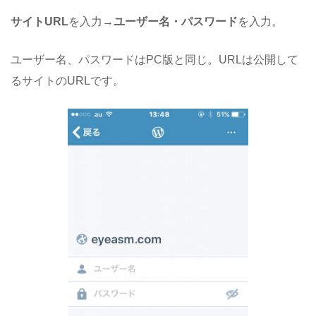
サイトURL
を入力→
ユーザー名・パスワード
を入力。
ユーザー名、パスワードはPC版と同じ。URLは公開して
るサイトのURLです。