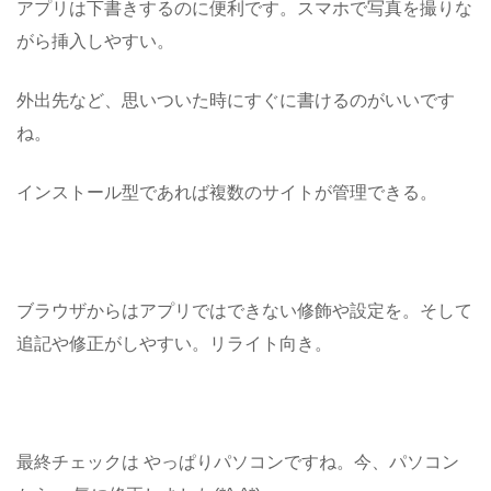
アプリは下書きするのに便利です。スマホで写真を撮りな
がら挿入しやすい。
外出先など、思いついた時にすぐに書けるのがいいです
ね。
インストール型であれば複数のサイトが管理できる。
ブラウザからはアプリではできない修飾や設定を。そして
追記や修正がしやすい。リライト向き。
最終チェックは やっぱりパソコンですね。今、パソコン