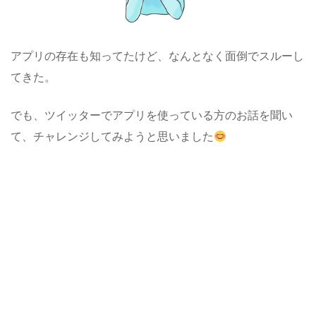
アプリの存在も知ってたけど、なんとなく面倒でスルーし
てきた。
でも、ツイッターでアプリを使っている方のお話を聞い
て、チャレンジしてみようと思いました