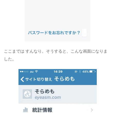
ここまでは すんなり。そうすると、こんな画面になりま
した。