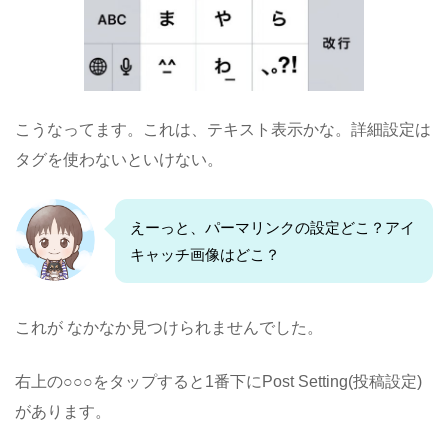
こうなってます。これは、テキスト表示かな。詳細設定は
タグを使わないといけない。
えーっと、パーマリンクの設定どこ？アイ
キャッチ画像はどこ？
これが なかなか見つけられませんでした。
右上の○○○をタップすると1番下にPost Setting(投稿設定)
があります。