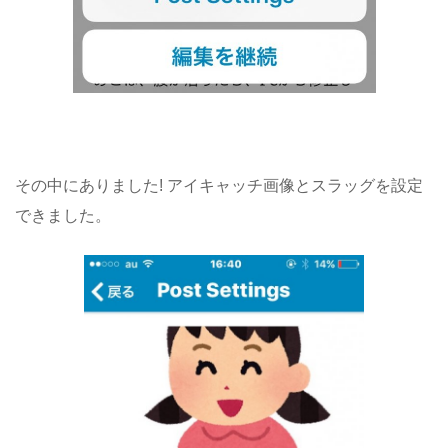
その中にありました! アイキャッチ画像とスラッグを設定
できました。