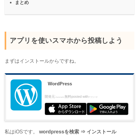
まとめ
アプリを使いスマホから投稿しよう
まずはインストールからですね。
WordPress
開発元:
無料
posted with
Automattic
アプリーチ
私はiOSです。
wordpressを検索 ⇒ インストール