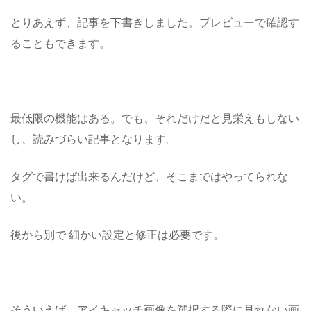
とりあえず、記事を下書きしました。プレビューで確認す
ることもできます。
最低限の機能はある。でも、それだけだと見栄えもしない
し、読みづらい記事となります。
タグで書けば出来るんだけど、そこまではやってられな
い。
後から別で 細かい設定と修正は必要です。
そういえば、アイキャッチ画像を選択する際に見れない画