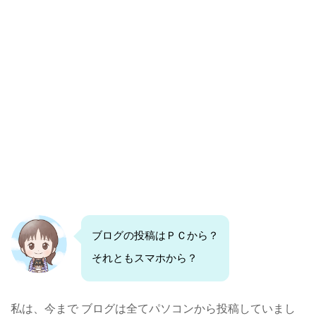
ブログの投稿はＰＣから？
それともスマホから？
私は、今まで ブログは全てパソコンから投稿していまし