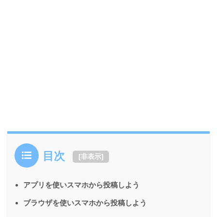
目次
[
非表示
]
アプリを使いスマホから投稿しよう
ブラウザを使いスマホから投稿しよう