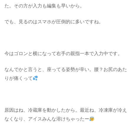
た。その方が入力も編集も早いから。
でも、見るのはスマホが圧倒的に多いですね。
今はゴロンと横になって右手の親指一本で入力中です。
なんでかと言うと、座ってる姿勢が辛い。腰？お尻のあた
りが痛くって
原因はね、冷蔵庫を動かしたから。最近ね、冷凍庫が冷え
なくなり、アイスみんな溶けちゃったー