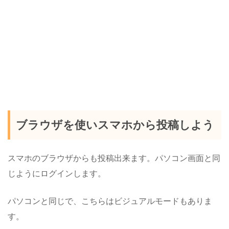
ブラウザを使いスマホから投稿しよう
スマホのブラウザからも投稿出来ます。パソコン画面と同
じようにログインします。
パソコンと同じで、こちらはビジュアルモードもありま
す。