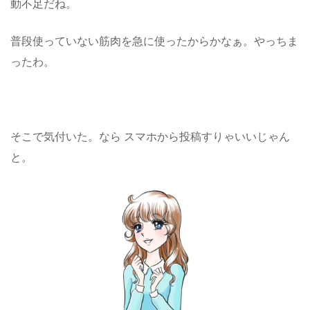
動不足だね。
普段使っていない筋肉を急に使ったからかなぁ。やっちま
ったわ。
そこで気付いた。なら スマホから投稿すりゃいいじゃん
と。