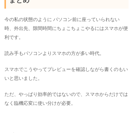
まとめ
今の私の状態のように パソコン前に座っていられない
時、外出先、隙間時間にちょこちょこやるにはスマホが便
利です。
読み手もパソコンよりスマホの方が多い時代。
スマホでこうやってプレビューを確認しながら書くのもい
いと思いました。
ただ、やっぱり効率的ではないので、スマホからだけでは
なく臨機応変に使い分けが必要。