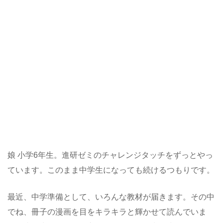
娘 小学6年生。進研ゼミのチャレンジタッチをずっとやっ
ています。このまま中学生になっても続けるつもりです。
最近、中学準備として、いろんな教材が届きます。その中
でね、冊子の漫画を目をキラキラと輝かせて読んでいま