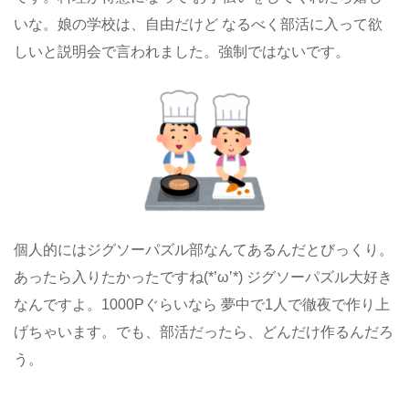
いな。娘の学校は、自由だけど なるべく部活に入って欲
しいと説明会で言われました。強制ではないです。
個人的にはジグソーパズル部なんてあるんだとびっくり。
あったら入りたかったですね(*’ω’*) ジグソーパズル大好き
なんですよ。1000Pぐらいなら 夢中で1人で徹夜で作り上
げちゃいます。でも、部活だったら、どんだけ作るんだろ
う。