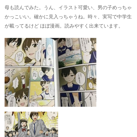
母も読んでみた。うん、イラスト可愛い、男の子めっちゃ
かっこいい。確かに見入っちゃうね。時々、実写で中学生
が載ってるけど ほぼ漫画。読みやすく出来ています。