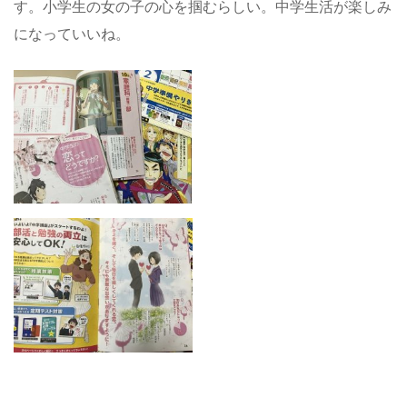
す。小学生の女の子の心を掴むらしい。中学生活が楽しみ
になっていいね。