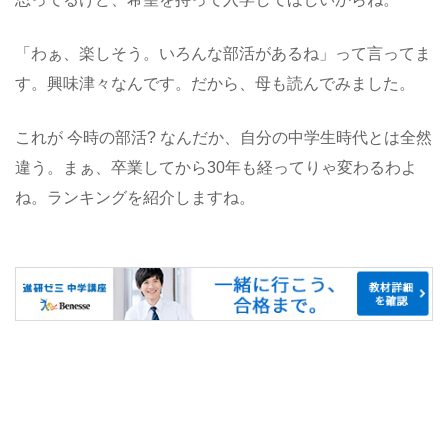
「わぁ、楽しそう。いろんな部活があるね」って言ってま
す。興味津々なんです。だから、母も読んでみました。
これが 今時の部活? なんだか、自分の中学生時代とは全然
違う。まぁ、卒業してから30年も経ってりゃ変わるわよ
ね。ランキングを紹介しますね。