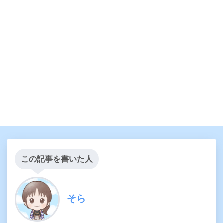
この記事を書いた人
そら