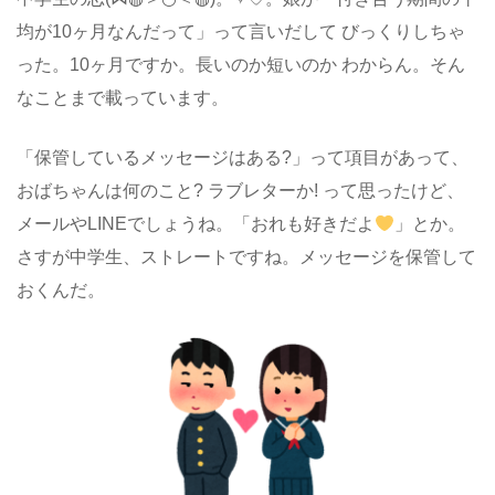
均が10ヶ月なんだって」って言いだして びっくりしちゃ
った。10ヶ月ですか。長いのか短いのか わからん。そん
なことまで載っています。
「保管しているメッセージはある?」って項目があって、
おばちゃんは何のこと? ラブレターか! って思ったけど、
メールやLINEでしょうね。「おれも好きだよ
」とか。
さすが中学生、ストレートですね。メッセージを保管して
おくんだ。