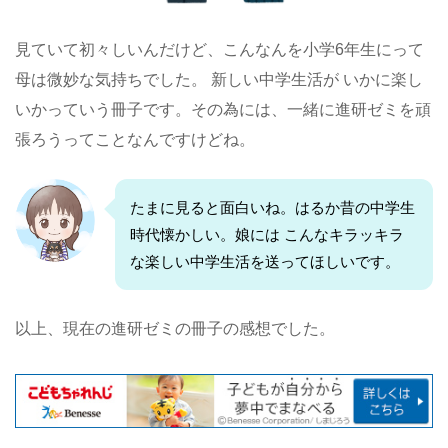
見ていて初々しいんだけど、こんなんを小学6年生にって
母は微妙な気持ちでした。 新しい中学生活が いかに楽し
いかっていう冊子です。その為には、一緒に進研ゼミを頑
張ろうってことなんですけどね。
たまに見ると面白いね。はるか昔の中学生
時代懐かしい。娘には こんなキラッキラ
な楽しい中学生活を送ってほしいです。
以上、現在の進研ゼミの冊子の感想でした。