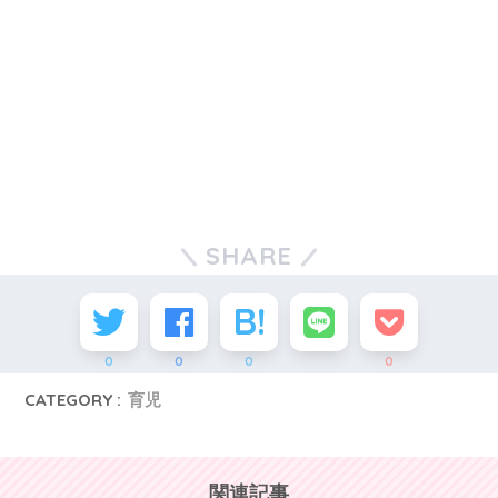
SHARE
0
0
0
0
CATEGORY :
育児
関連記事