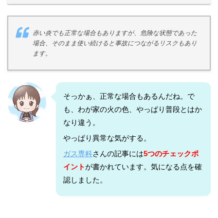
赤い炎でも正常な場合もありますが、危険な状態であった
場合、そのまま使い続けると事故につながるリスクもあり
ます。
そっかぁ、正常な場合もあるんだね。で
も、わが家の火の色、やっぱり普段とはか
なり違う。
やっぱり異常な気がする。
ガス専科
さんの記事には
5つのチェックポ
イント
が書かれています。気になる点を確
認しました。