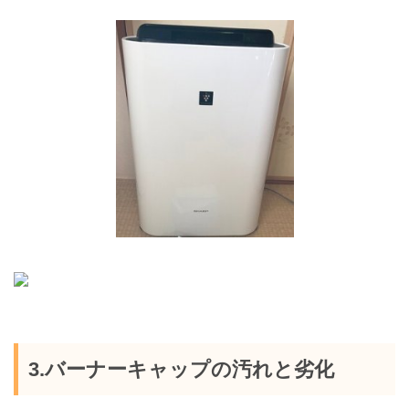
3.バーナーキャップの汚れと劣化