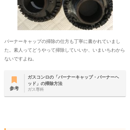
バーナーキャップの掃除の仕方も丁寧に書かれていまし
た。素人ってどうやって掃除していいか、いまいちわから
ないですよね。
ガスコンロの「バーナーキャップ・バーナーヘ
ッド」の掃除方法
参考
ガス専科