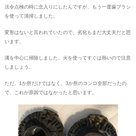
法令点検の時に念入りにしたんですが、もう一度歯ブラシ
を使って清掃しました。
変形はないと言われていたので、劣化もまだ大丈夫だと思
います。
溝を中心に掃除しました。火を使ってすぐは熱いので注意
しましょう。
ただ、1か所だけではなく、3か所のコンロ全部だったの
で、これが原因ではなかったと思います。