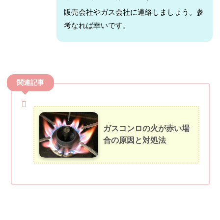
販売会社やガス会社に連絡しましょう。参
考なれば幸いです。
関連記事
ガスコンロの火が赤い場
合の原因と対処法