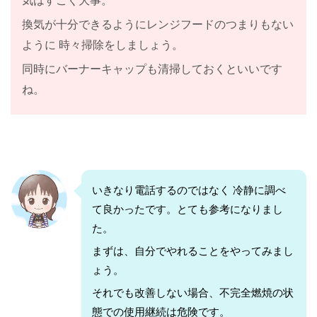
気はすごく大事。
換気が十分できるようにレンジフードのつまりもない
ように 時々掃除をしましょう。
同時にバーナーキャップも清掃しておくといいです
ね。
いきなり電話するのではなく 冷静に調べ
て良かったです。とても参考になりまし
た。
まずは、自分でやれることをやってみまし
ょう。
それでも改善しない場合、不完全燃焼の状
態での使用継続は危険です。