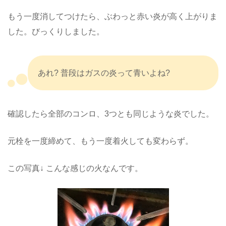
もう一度消してつけたら、ぶわっと赤い炎が高く上がりま
した。びっくりしました。
あれ? 普段はガスの炎って青いよね?
確認したら全部のコンロ、3つとも同じような炎でした。
元栓を一度締めて、もう一度着火しても変わらず。
この写真↓ こんな感じの火なんです。