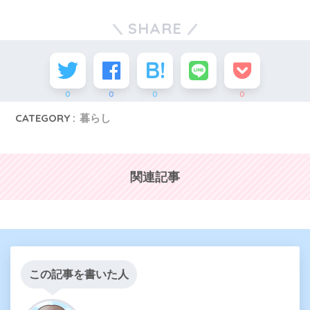
SHARE
0
0
0
0
CATEGORY :
暮らし
関連記事
この記事を書いた人