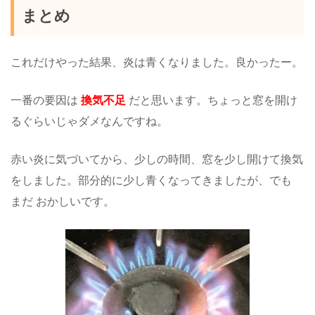
まとめ
これだけやった結果、炎は青くなりました。良かったー。
一番の要因は
換気不足
だと思います。ちょっと窓を開け
るぐらいじゃダメなんですね。
赤い炎に気づいてから、少しの時間、窓を少し開けて換気
をしました。部分的に少し青くなってきましたが、でも
まだ おかしいです。