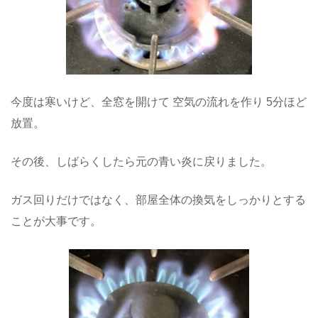
今度は寒いけど、全窓を開けて 空気の流れを作り 5分ほど
放置。
その後、しばらくしたら元の青い炎に戻りました。
ガス回りだけではなく、部屋全体の換気をしっかりとする
ことが大事です。