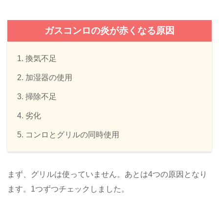
ガスコンロの炎が赤くなる原因
換気不足
加湿器の使用
掃除不足
劣化
コンロとグリルの同時使用
まず、グリルは使っていません。あとは4つの原因となり
ます。1つずつチェックしました。