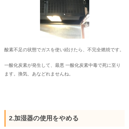
酸素不足の状態でガスを使い続けたら、不完全燃焼です。
一酸化炭素が発生して、最悪 一酸化炭素中毒で死に至り
ます。換気、あなどれませんね。
2.加湿器の使用をやめる