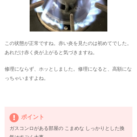
この状態が正常ですね。赤い炎を見たのは初めてでした。
あれだけ赤く炎が上がると気づきますね。
修理にならず、ホッとしました。修理になると、高額にな
っちゃいますよね。
ポイント
ガスコンロがある部屋の こまめな しっかりとした換