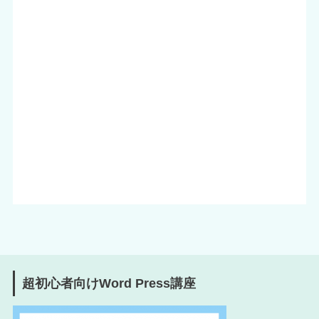
超初心者向けWord Press講座