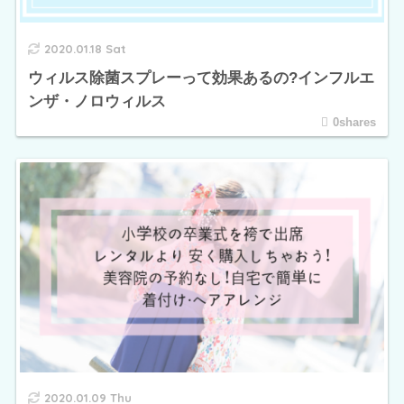
2020.01.18 Sat
ウィルス除菌スプレーって効果あるの?インフルエ
ンザ・ノロウィルス
0shares
2020.01.09 Thu