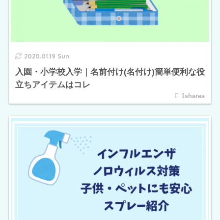
2020.01.19 Sun
入園・小学校入学｜名前付け(名付け)簡単便利な役
立ちアイテムはコレ
1shares