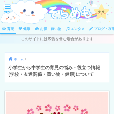
育児
健康
お得・買い物
エンタメ
ブログ・在
このサイトには広告を含む場合があります
ホーム
小学生から中学生の育児の悩み・役立つ情報
(学校・友達関係・買い物・健康)について