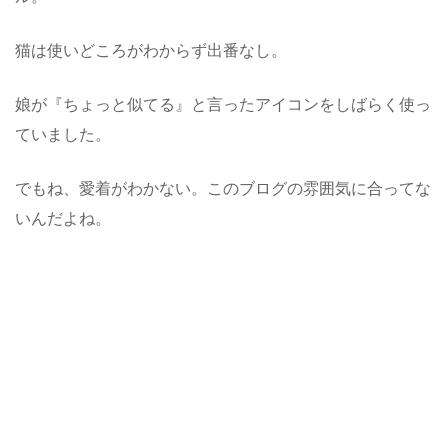
猫は使いどころがわからず出番なし。
娘が『ちょっと似てる』と言ったアイコンをしばらく使っ
ていました。
でもね、愛着がわかない。このブログの雰囲気に合ってな
いんだよね。