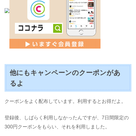
他にもキャンペーンのクーポンがあ
るよ
クーポンをよく配布しています。利用するとお得だよ。
登録後、しばらく利用しなかったんですが、7日間限定の
300円クーポンをもらい、それを利用しました。