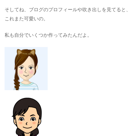
そしてね、ブログのプロフィールや吹き出しを見てると、
これまた可愛いの。
私も自分でいくつか作ってみたんだよ。