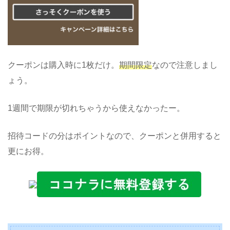
クーポンは購入時に1枚だけ。
期間限定
なので注意しまし
ょう。
1週間で期限が切れちゃうから使えなかったー。
招待コードの分はポイントなので、クーポンと併用すると
更にお得。