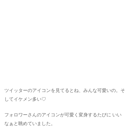
ツイッターのアイコンを見てるとね、みんな可愛いの。そ
してイケメン多い♡
フォロワーさんのアイコンが可愛く変身するたびに いい
なぁと眺めていました。