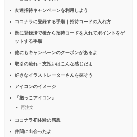
友達招待キャンペーンを利用しよう
ココナラに登録する手順｜招待コードの入れ方
既に登録済で後から招待コードを入れてポイントをゲ
ットする手順
他にもキャンペーンのクーポンがあるよ
取引の流れ・支払いはこんな感じだよ
好きなイラストレーターさんを探そう
アイコンのイメージ
『抱っこアイコン』
再注文
ココナラ初体験の感想
仲間に出会ったよ