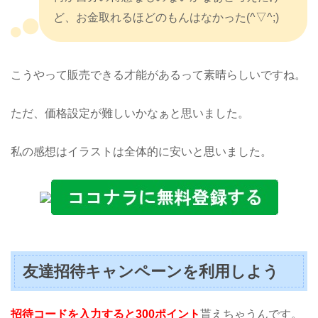
ど、お金取れるほどのもんはなかった(^▽^;)
こうやって販売できる才能があるって素晴らしいですね。
ただ、価格設定が難しいかなぁと思いました。
私の感想はイラストは全体的に安いと思いました。
友達招待キャンペーンを利用しよう
招待コードを入力すると300ポイント
貰えちゃうんです。