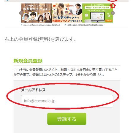
右上の会員登録(無料)を選びます。