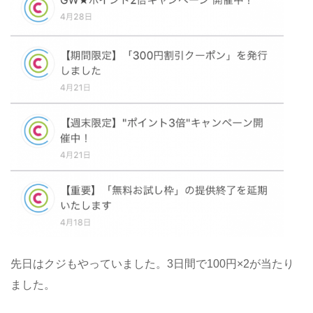
先日はクジもやっていました。3日間で100円×2が当たり
ました。