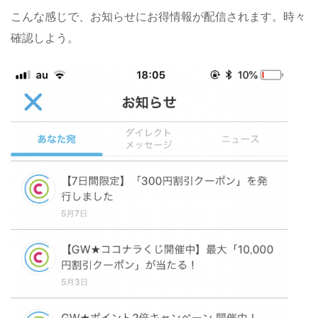
こんな感じで、お知らせにお得情報が配信されます。時々
確認しよう。