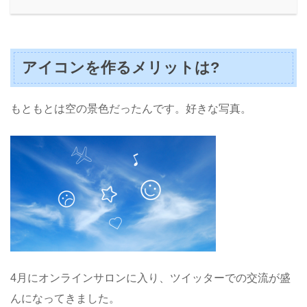
アイコンを作るメリットは?
もともとは空の景色だったんです。好きな写真。
4月にオンラインサロンに入り、ツイッターでの交流が盛
んになってきました。