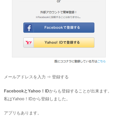
メールアドレスを入力 ⇒ 登録する
FacebookとYahoo！ID
からも登録することが出来ます。
私はYahoo！IDから登録しました。
アプリもあります。