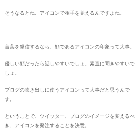
そうなるとね、アイコンで相手を覚えるんですよね。
言葉を発信するなら、顔であるアイコンの印象って大事。
優しい顔だったら話しやすいでしょ。素直に聞きやすいで
しょ。
ブログの吹き出しに使うアイコンって大事だと思うんで
す。
ということで、ツイッター、ブログのイメージを変えるべ
き、アイコンを発注することを決意。