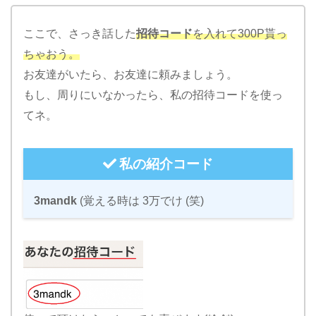
ここで、さっき話した
招待コード
を入れて300P貰っ
ちゃおう。
お友達がいたら、お友達に頼みましょう。
もし、周りにいなかったら、私の招待コードを使っ
てネ。
私の紹介コード
3mandk
(覚える時は 3万でけ (笑)