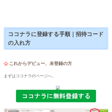
ココナラに登録する手順｜招待コード
の入れ方
これからデビュー、未登録の方
まずはココナラのページへ。