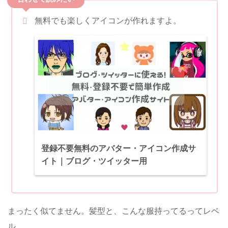
無料でも楽しくアイコンが作れますよ。
登録不要無料のアバター・アイコン作成サ
イト｜ブログ・ツイッター用
まったく似てません。髪型と、こんな服持ってるってレベ
ル。