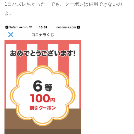
1日ハズレちゃった。でも、クーポンは併用できないの
よ。