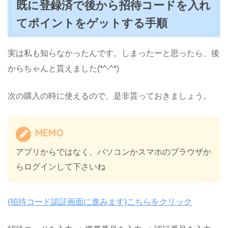
既に登録済で後から招待コードを入れ
てポイントをゲットする手順
実は私も知らなかったんです。しまったーと思ったら、後
からちゃんと貰えました(*^-^*)
次の購入の時に使えるので、是非貰っておきましょう。
MEMO
アプリからではなく、パソコンかスマホのブラウザか
らログインして下さいね
(招待コード認証画面に進みます)こちらをクリック