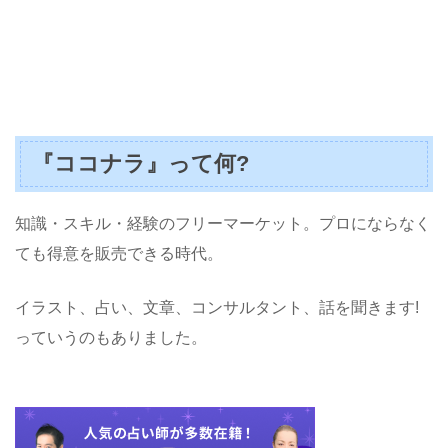
『ココナラ』って何?
知識・スキル・経験のフリーマーケット。プロにならなく
ても得意を販売できる時代。
イラスト、占い、文章、コンサルタント、話を聞きます!
っていうのもありました。