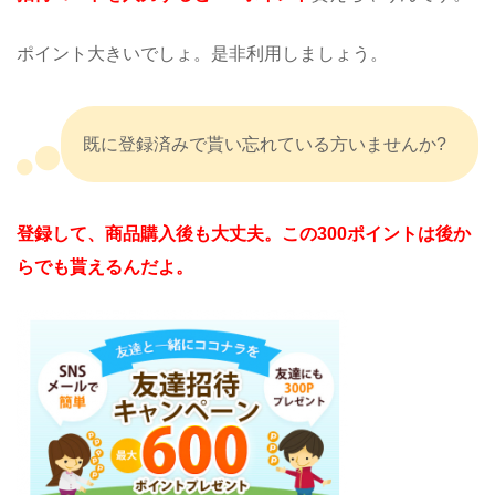
ポイント大きいでしょ。是非利用しましょう。
既に登録済みで貰い忘れている方いませんか?
登録して、商品購入後も大丈夫。この300ポイントは後か
らでも貰えるんだよ。