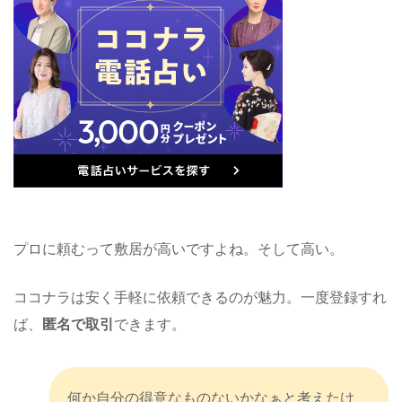
プロに頼むって敷居が高いですよね。そして高い。
ココナラは安く手軽に依頼できるのが魅力。一度登録すれ
ば、
匿名で取引
できます。
何か自分の得意なものないかなぁと考えたけ