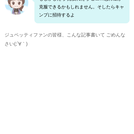
克服できるかもしれません。そしたらキャ
ンプに招待するよ
ジュペッティファンの皆様、こんな記事書いて ごめんな
さい(;´∀｀)