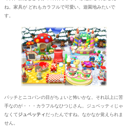
ね。家具が どれもカラフルで可愛い。遊園地みたいで
す。
パッチとニコバンの目がちょいと怖いかな。それ以上に苦
手なのが・・・カラフルなひつじさん。ジュベッティじゃ
なくて
ジュペッティ
だったんですね。なかなか覚えられま
せん。