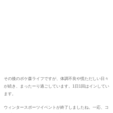
その後のポケ森ライフですが、体調不良や慌ただしい日々
が続き、まったーり過ごしています。1日1回はインしてい
ます。
ウィンタースポーツイベントが終了しましたね。一応、コ