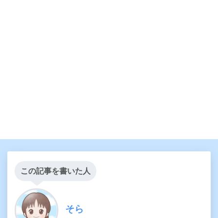
この記事を書いた人
そら