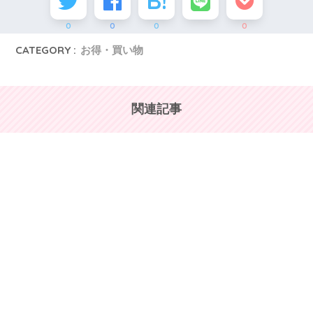
0
0
0
0
CATEGORY :
お得・買い物
関連記事