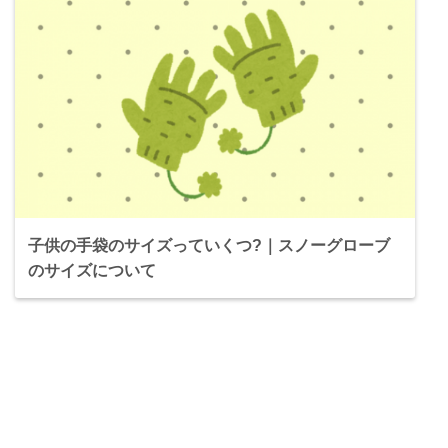
子供の手袋のサイズっていくつ?｜スノーグローブ
のサイズについて