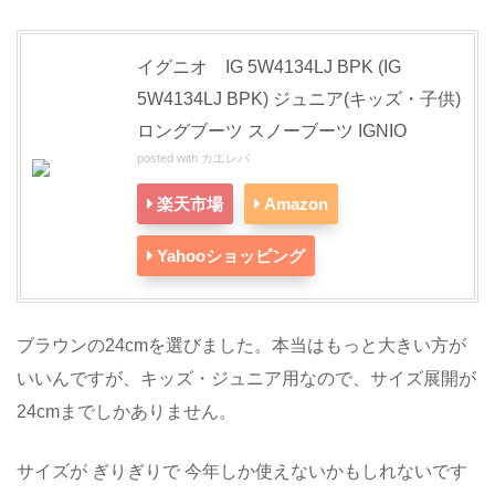
イグニオ IG 5W4134LJ BPK (IG
5W4134LJ BPK) ジュニア(キッズ・子供)
ロングブーツ スノーブーツ IGNIO
posted with
カエレバ
楽天市場
Amazon
Yahooショッピング
ブラウンの24cmを選びました。本当はもっと大きい方が
いいんですが、キッズ・ジュニア用なので、サイズ展開が
24cmまでしかありません。
サイズが ぎりぎりで 今年しか使えないかもしれないです