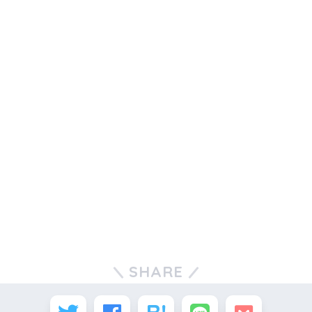
SHARE