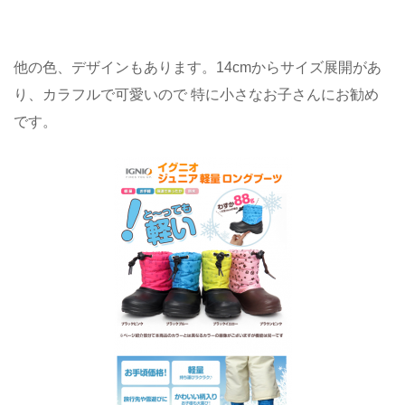
他の色、デザインもあります。14cmからサイズ展開があ
り、カラフルで可愛いので 特に小さなお子さんにお勧め
です。