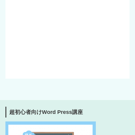
超初心者向けWord Press講座