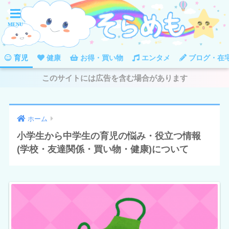
育児
健康
お得・買い物
エンタメ
ブログ・在
このサイトには広告を含む場合があります
ホーム
小学生から中学生の育児の悩み・役立つ情報
(学校・友達関係・買い物・健康)について