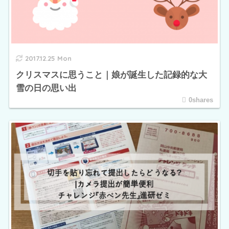
2017.12.25 Mon
クリスマスに思うこと｜娘が誕生した記録的な大
雪の日の思い出
0shares