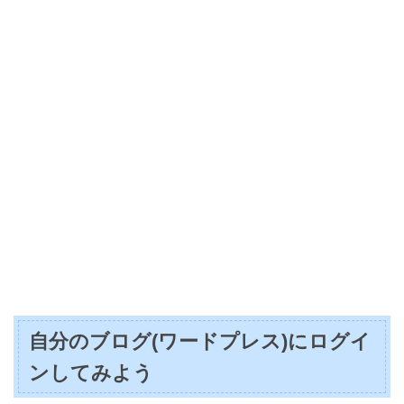
自分のブログ(ワードプレス)にログイ
ンしてみよう