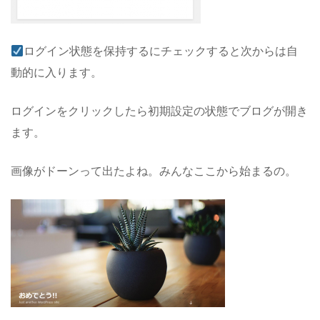
ログイン状態を保持するにチェックすると次からは自
動的に入ります。
ログインをクリックしたら初期設定の状態でブログが開き
ます。
画像がドーンって出たよね。みんなここから始まるの。