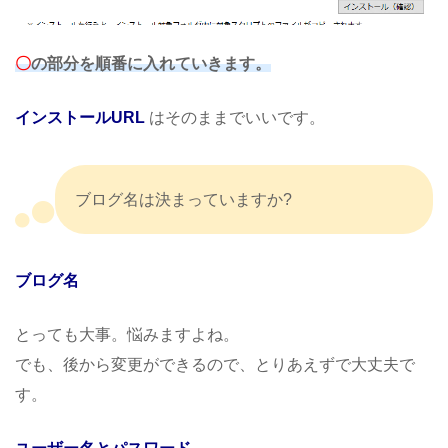
〇
の部分を順番に入れていきます。
インストールURL
はそのままでいいです。
ブログ名は決まっていますか?
ブログ名
とっても大事。悩みますよね。
でも、後から変更ができるので、とりあえずで大丈夫で
す。