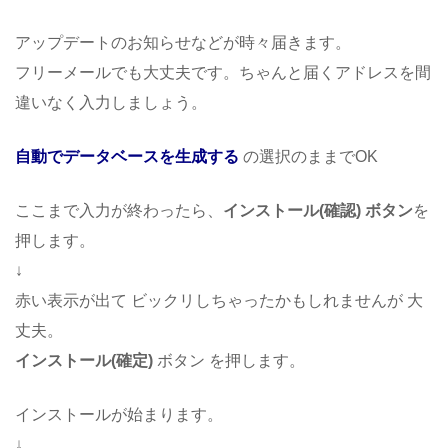
アップデートのお知らせなどが時々届きます。
フリーメールでも大丈夫です。ちゃんと届くアドレスを間
違いなく入力しましょう。
自動でデータベースを生成する
の選択のままでOK
ここまで入力が終わったら、
インストール(確認) ボタン
を
押します。
↓
赤い表示が出て ビックリしちゃったかもしれませんが 大
丈夫。
インストール(確定)
ボタン を押します。
インストールが始まります。
↓