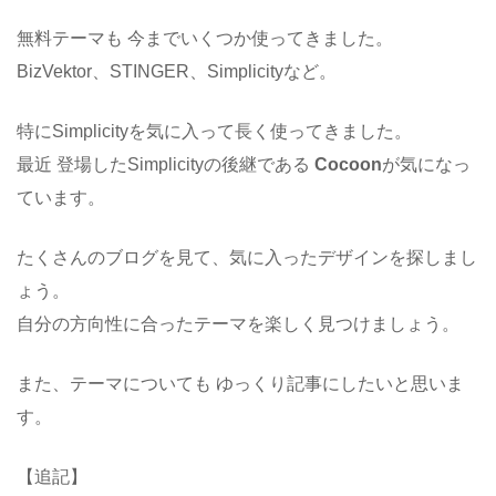
無料テーマも 今までいくつか使ってきました。
BizVektor、STINGER、Simplicityなど。
特にSimplicityを気に入って長く使ってきました。
最近 登場したSimplicityの後継である
Cocoon
が気になっ
ています。
たくさんのブログを見て、気に入ったデザインを探しまし
ょう。
自分の方向性に合ったテーマを楽しく見つけましょう。
また、テーマについても ゆっくり記事にしたいと思いま
す。
【追記】