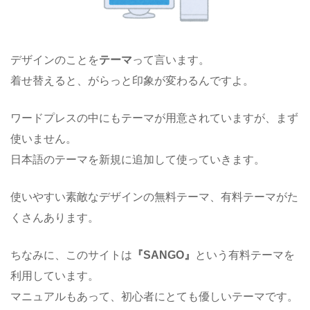
デザインのことを
テーマ
って言います。
着せ替えると、がらっと印象が変わるんですよ。
ワードプレスの中にもテーマが用意されていますが、まず
使いません。
日本語のテーマを新規に追加して使っていきます。
使いやすい素敵なデザインの無料テーマ、有料テーマがた
くさんあります。
ちなみに、このサイトは
『SANGO』
という有料テーマを
利用しています。
マニュアルもあって、初心者にとても優しいテーマです。