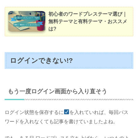
初心者のワードプレステーマ選び｜
無料テーマと有料テーマ・おススメ
は?
ログインできない!?
もう一度ログイン画面から入り直そう
ログイン状態を保存するに
を入れていれば、毎回パス
ワードを入れなくても記事を書けていましたよね。