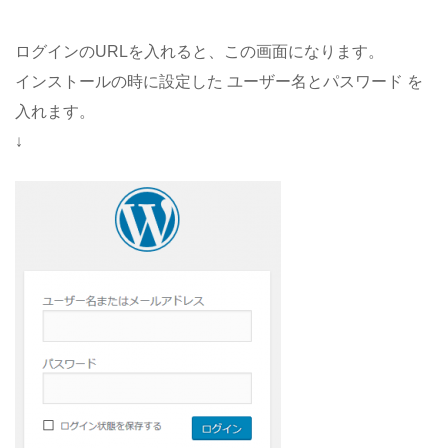
ログインのURLを入れると、この画面になります。
インストールの時に設定した ユーザー名とパスワード を
入れます。
↓