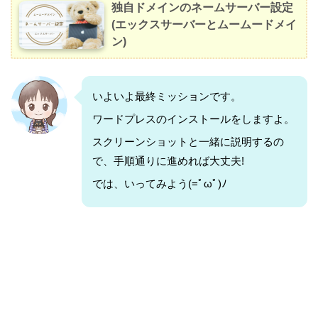
独自ドメインのネームサーバー設定
(エックスサーバーとムームードメイ
ン)
いよいよ最終ミッションです。
ワードプレスのインストールをしますよ。
スクリーンショットと一緒に説明するの
で、手順通りに進めれば大丈夫!
では、いってみよう(=ﾟωﾟ)ﾉ