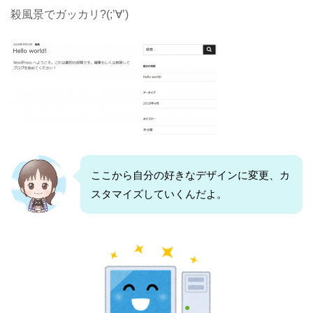
殺風景でガッカリ?(;’∀’)
ここから自分の好きなデザインに変更、カ
スタマイズしていくんだよ。