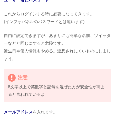
ユーザー名とパスワード
これからログインする時に必要になってきます。
(インフォパネルのパスワードとは違います)
自由に設定できますが、あまりにも簡単な名前、ツイッタ
ーなどと同じにすると危険です。
誕生日や個人情報もやめる。連想されにくいものにしまし
ょう。
注意
8文字以上で英数字と記号を混ぜた方が安全性が高ま
ると言われているよ
メールアドレス
を入れます。