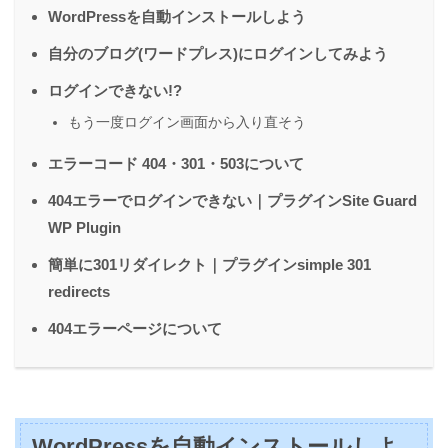
WordPressを自動インストールしよう
自分のブログ(ワードプレス)にログインしてみよう
ログインできない!?
もう一度ログイン画面から入り直そう
エラーコード 404・301・503について
404エラーでログインできない｜プラグインSite Guard
WP Plugin
簡単に301リダイレクト｜プラグインsimple 301
redirects
404エラーページについて
WordPressを自動インストールしよ