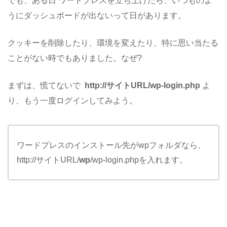
でも、ある日 ワードプレスを立ち上げたら、いつものよ
うにダッシュボードが出ないって日があります。
クッキーを削除したり、環境を変えたり、特に思い当たる
ことがない時でもありました。なぜ?
まずは、慌てないで
http://サイトURL/wp-login.php
よ
り、もう一度ログインしてみよう。
ワードプレスのインストール先がwpフォルダなら、
http://サイトURL/
wp
/wp-login.phpを入れます。