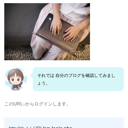
それでは 自分のブログを確認してみまし
ょう。
このURL↓からログインします。