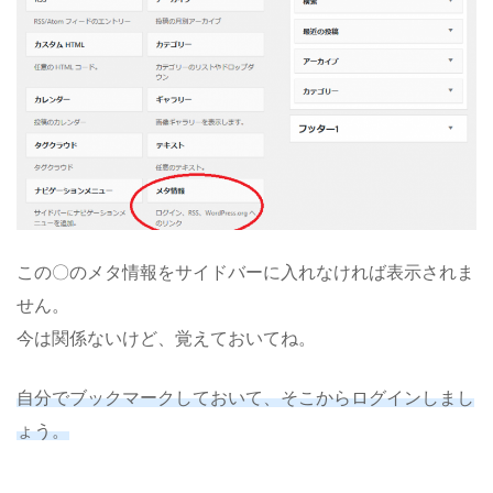
この〇のメタ情報をサイドバーに入れなければ表示されま
せん。
今は関係ないけど、覚えておいてね。
自分でブックマークしておいて、そこからログインしまし
ょう。