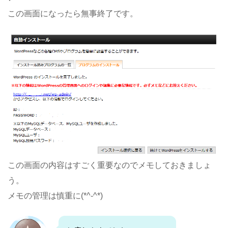
この画面になったら無事終了です。
この画面の内容はすごく重要なのでメモしておきましょ
う。
メモの管理は慎重に(*^-^*)