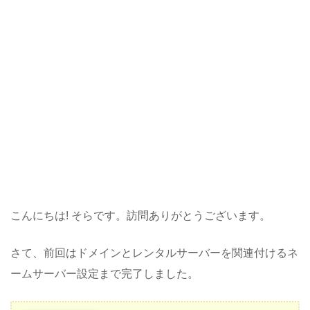
こんにちは! そらです。訪問ありがとうございます。
さて、前回はドメインとレンタルサーバーを関連付けるネ
ームサーバー設定まで完了しました。