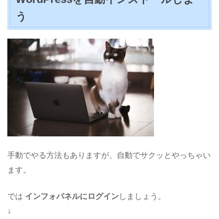
う
手動でやる方法もありますが、自動でサクッとやっちゃい
ます。
では
インフォパネルにログイン
しましょう。
↓